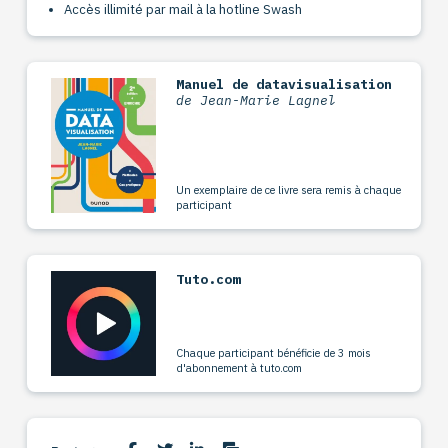
Accès illimité par mail à la hotline Swash
Manuel de datavisualisation
de Jean-Marie Lagnel
Un exemplaire de ce livre sera remis à chaque
participant
Tuto.com
Chaque participant bénéficie de 3 mois
d'abonnement à tuto.com