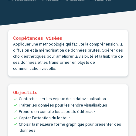
Compétences visées
Appliquer une méthodologie qui facilite la compréhension, la
diffusion et la mémorisation de données brutes. Opérer des
choix esthétiques pour améliorer la visibilité et la lisibilité de
ses données et les transformer en objets de
communication visuelle.
Objectifs
Contextualiser les enjeux de la datavisualisation
Traiter les données pour les rendre visualisables
Prendre en compte les aspects éditoriaux
Capter l’attention du lecteur
Choisir la meilleure forme graphique pour présenter des
données