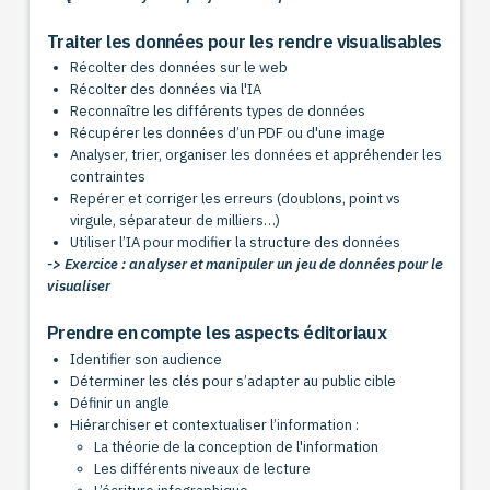
Traiter les données pour les rendre visualisables
Récolter des données sur le web
Récolter des données via l'IA
Reconnaître les différents types de données
Récupérer les données d’un PDF ou d'une image
Analyser, trier, organiser les données et appréhender les
contraintes
Repérer et corriger les erreurs (doublons, point vs
virgule, séparateur de milliers…)
Utiliser l’IA pour modifier la structure des données
-> Exercice : analyser et manipuler un jeu de données pour le
visualiser
Prendre en compte les aspects éditoriaux
Identifier son audience
Déterminer les clés pour s’adapter au public cible
Définir un angle
Hiérarchiser et contextualiser l’information :
La théorie de la conception de l'information
Les différents niveaux de lecture