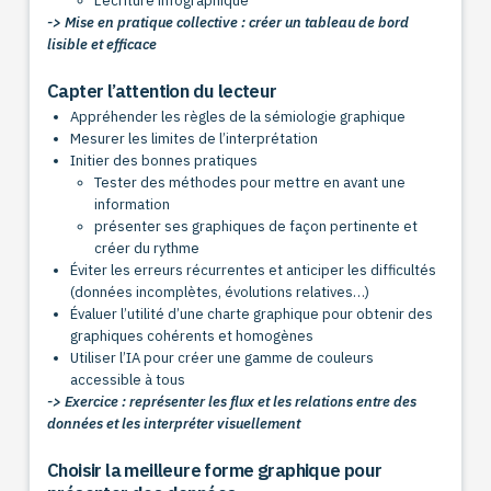
L’écriture infographique
-> Mise en pratique collective : créer un tableau de bord
lisible et efficace
Capter l’attention du lecteur
Appréhender les règles de la sémiologie graphique
Mesurer les limites de l’interprétation
Initier des bonnes pratiques
Tester des méthodes pour mettre en avant une
information
présenter ses graphiques de façon pertinente et
créer du rythme
Éviter les erreurs récurrentes et anticiper les difficultés
(données incomplètes, évolutions relatives…)
Évaluer l’utilité d’une charte graphique pour obtenir des
graphiques cohérents et homogènes
Utiliser l’IA pour créer une gamme de couleurs
accessible à tous
-> Exercice : représenter les flux et les relations entre des
données et les interpréter visuellement
Choisir la meilleure forme graphique pour