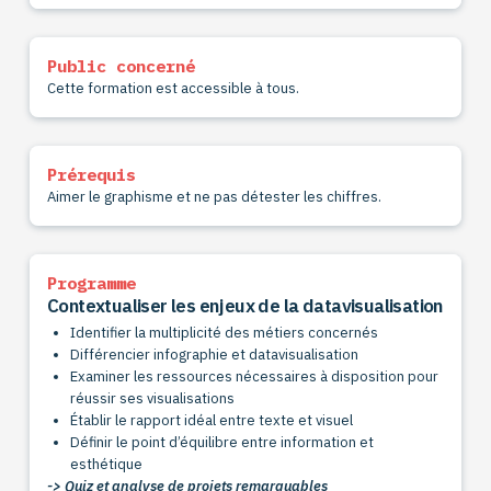
Public concerné
Cette formation est accessible à tous.
Prérequis
Aimer le graphisme et ne pas détester les chiffres.
Programme
Contextualiser les enjeux de la datavisualisation
Identifier la multiplicité des métiers concernés
Différencier infographie et datavisualisation
Examiner les ressources nécessaires à disposition pour
réussir ses visualisations
Établir le rapport idéal entre texte et visuel
Définir le point d’équilibre entre information et
esthétique
-> Quiz et analyse de projets remarquables