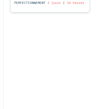
PERFECTIONNEMENT
2 jours
|
14 heures