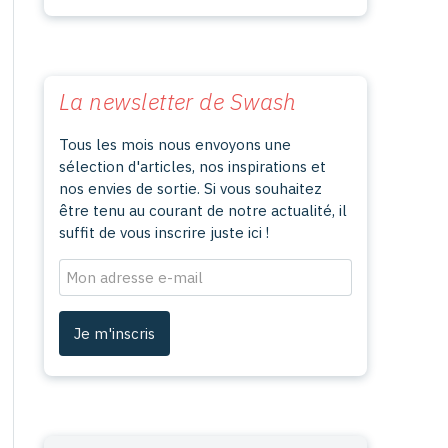
La newsletter de
Swash
Tous les mois nous envoyons une
sélection d'articles, nos inspirations et
nos envies de sortie. Si vous souhaitez
être tenu au courant de notre actualité, il
suffit de vous inscrire juste ici !