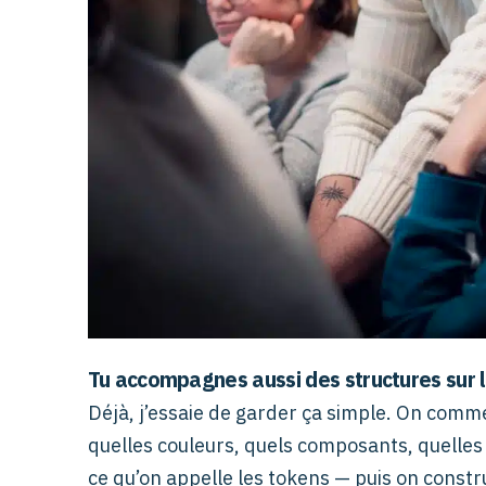
Tu accompagnes aussi des structures sur l
Déjà, j’essaie de garder ça simple. On commen
quelles couleurs, quels composants, quelles
ce qu’on appelle les tokens — puis on constr