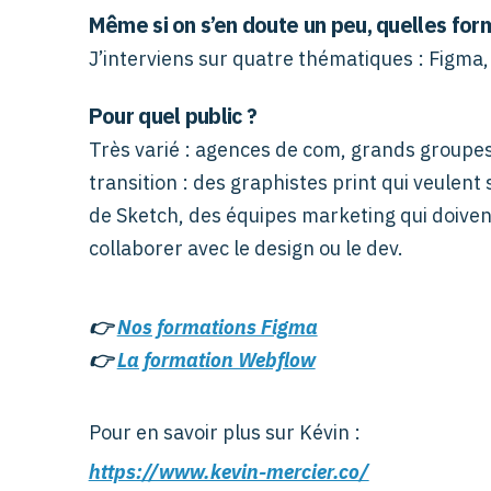
Même si on s’en doute un peu, quelles for
J’interviens sur quatre thématiques : Figma,
Pour quel public ?
Très varié : agences de com, grands groupe
transition : des graphistes print qui veulent 
de Sketch, des équipes marketing qui doive
collaborer avec le design ou le dev.
👉
Nos formations Figma
👉
La formation Webflow
Pour en savoir plus sur Kévin :
https://www.kevin-mercier.co/