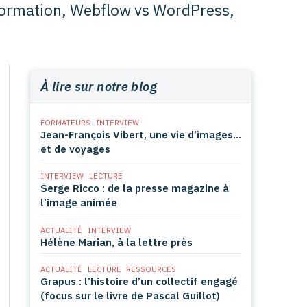
 formation, Webflow vs WordPress,
À lire sur notre blog
FORMATEURS
INTERVIEW
Jean-François Vibert, une vie d’images…
et de voyages
INTERVIEW
LECTURE
Serge Ricco : de la presse magazine à
l’image animée
ACTUALITÉ
INTERVIEW
Hélène Marian, à la lettre près
ACTUALITÉ
LECTURE
RESSOURCES
Grapus : l’histoire d’un collectif engagé
(focus sur le livre de Pascal Guillot)