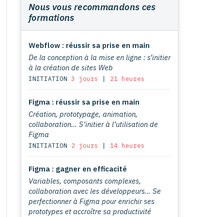
Nous vous recommandons ces
formations
Webflow : réussir sa prise en main
De la conception à la mise en ligne : s’initier
à la création de sites Web
INITIATION
3 jours
|
21 heures
Figma : réussir sa prise en main
Création, prototypage, animation,
collaboration… S’initier à l’utilisation de
Figma
INITIATION
2 jours
|
14 heures
Figma : gagner en efficacité
Variables, composants complexes,
collaboration avec les développeurs… Se
perfectionner à Figma pour enrichir ses
prototypes et accroître sa productivité