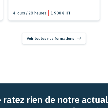
4 jours / 28 heures
1 900 € HT
Voir toutes nos formations
 ratez rien de notre actual