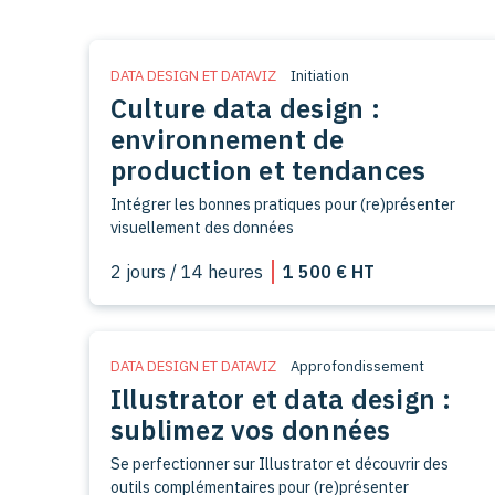
DATA DESIGN ET DATAVIZ
Initiation
Culture data design :
environnement de
production et tendances
Intégrer les bonnes pratiques pour (re)présenter
visuellement des données
2 jours / 14 heures
1 500 € HT
DATA DESIGN ET DATAVIZ
Approfondissement
Illustrator et data design :
sublimez vos données
Se perfectionner sur Illustrator et découvrir des
outils complémentaires pour (re)présenter