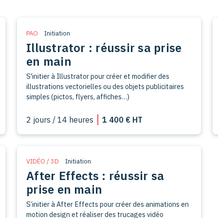
PAO
Initiation
Illustrator : réussir sa prise
en main
S'initier à Illustrator pour créer et modifier des
illustrations vectorielles ou des objets publicitaires
simples (pictos, flyers, affiches…)
2 jours / 14 heures
1 400 € HT
VIDÉO / 3D
Initiation
After Effects : réussir sa
prise en main
S’initier à After Effects pour créer des animations en
motion design et réaliser des trucages vidéo