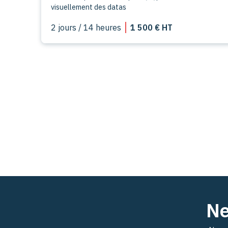
visuellement des datas
2 jours / 14 heures
1 500 € HT
Ne