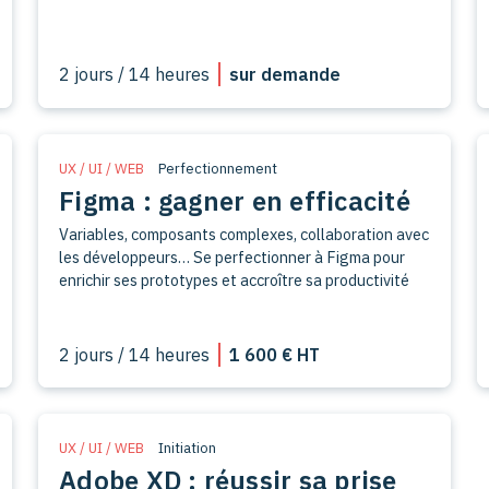
2 jours / 14 heures
sur demande
UX / UI / WEB
Perfectionnement
Figma : gagner en efficacité
Variables, composants complexes, collaboration avec
les développeurs… Se perfectionner à Figma pour
enrichir ses prototypes et accroître sa productivité
2 jours / 14 heures
1 600 € HT
UX / UI / WEB
Initiation
Adobe XD : réussir sa prise