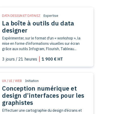
DATA DESIGN ET DATAVIZ
Expertise
La boîte à outils du data
designer
Expérimenter, sur le format d'un « workshop », la
mise en forme d’informations visuelles sur écran
grâce aux outils Infogram, Flourish, Tableau...
3 jours / 21 heures
1 900 € HT
UX / UI / WEB
Initiation
Conception numérique et
design d’interfaces pour les
graphistes
Effectuer une cartographie du design d’écrans et