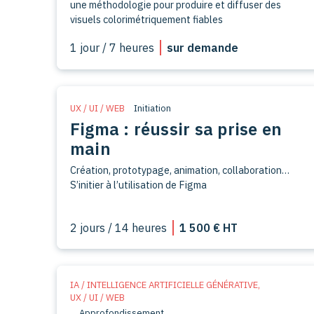
une méthodologie pour produire et diffuser des
visuels colorimétriquement fiables
1 jour / 7 heures
sur demande
UX / UI / WEB
Initiation
Figma : réussir sa prise en
main
Création, prototypage, animation, collaboration…
2 jours / 14 heures
1 500 € HT
IA / INTELLIGENCE ARTIFICIELLE GÉNÉRATIVE
,
UX / UI / WEB
Approfondissement