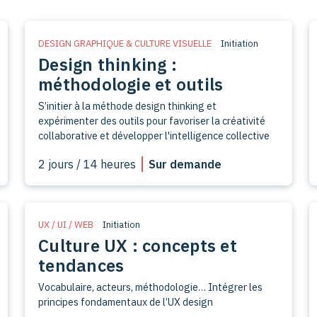
DESIGN GRAPHIQUE & CULTURE VISUELLE
Initiation
Design thinking :
méthodologie et outils
S’initier à la méthode design thinking et
expérimenter des outils pour favoriser la créativité
2 jours / 14 heures
Sur demande
UX / UI / WEB
Initiation
Culture UX : concepts et
tendances
Vocabulaire, acteurs, méthodologie… Intégrer les