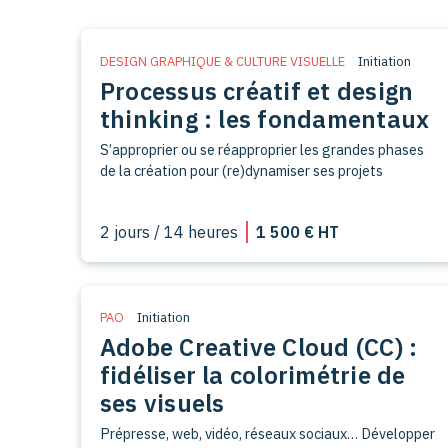
compétences.
DESIGN GRAPHIQUE & CULTURE VISUELLE
Initiation
Processus créatif et design
thinking : les fondamentaux
S’approprier ou se réapproprier les grandes phases
de la création pour (re)dynamiser ses projets
2 jours / 14 heures
1 500 € HT
PAO
Initiation
Adobe Creative Cloud (CC) :
fidéliser la colorimétrie de
ses visuels
Prépresse, web, vidéo, réseaux sociaux… Développer