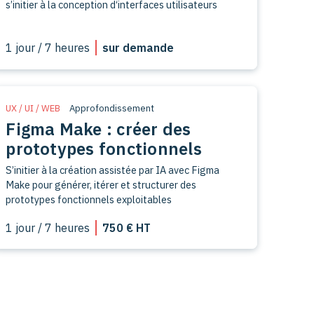
s’initier à la conception d‘interfaces utilisateurs
1 jour / 7 heures
sur demande
UX / UI / WEB
Approfondissement
Figma Make : créer des
prototypes fonctionnels
S’initier à la création assistée par IA avec Figma
Make pour générer, itérer et structurer des
prototypes fonctionnels exploitables
1 jour / 7 heures
750 € HT