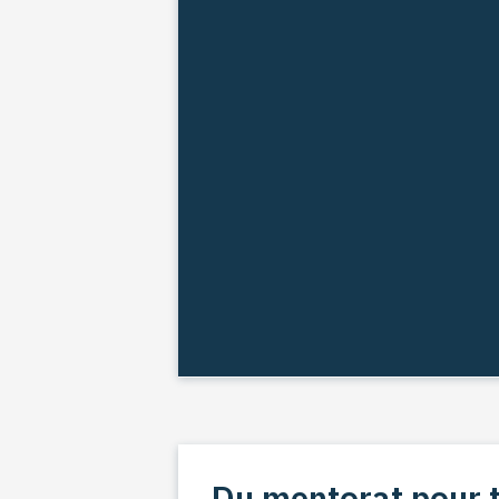
Du mentorat pour t