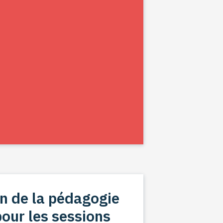
n de la pédagogie
pour les sessions