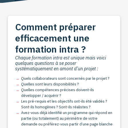
Comment préparer
efficacement une
formation intra ?
Chaque formation intra est unique mais voici
quelques questions à se poser
systématiquement en amont d’un projet :
Quels collaborateurs sont concernés par le projet ?
Quelles sont leurs disponibilités ?
Quelles compétences précises doivent-ils
développer / acquérir ?
Les pré-requis et les objectifs ont-ils été validés ?
Sont-ils homogènes ? Sont-ils réalistes ?
Avez-vous déjà identifié un programme qui répond en
partie (ou totalement) au périmètre de votre
demande ou préférez-vous partir d’une page blanche