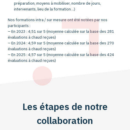
préparation, moyens à mobiliser, nombre de jours,
intervenants, lieu de la formation…)
Nos formations intra / sur mesure ont été notées par nos
participants :
– En 2023 : 4,51 sur 5 (moyenne calculée sur la base des 281
évaluations à chaud reçues)
– En 2024 : 4,59 sur 5 (moyenne calculée sur la base des 270
évaluations à chaud reçues)
– En 2025 : 4,57 sur 5 (moyenne calculée sur la base des 424
évaluations à chaud reçues)
Les étapes de notre
collaboration