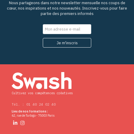
Nous partageons dans notre newsletter mensuelle nos coups de
cœur, nos inspirations et nos nouveautés. Inscrivez-vous pour faire
partie des premiers informés
Cultivez vos compétences créatives
Tél. : 01 40 24 02 40
Lieu de nos formations :
62, rue de Turbigo - 75003 Paris