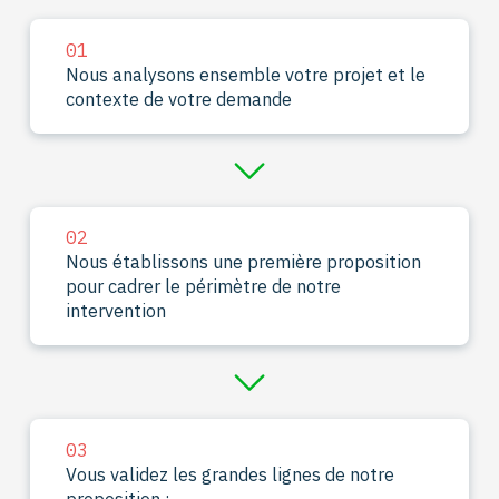
01
Nous analysons ensemble votre projet et le
contexte de votre demande
02
Nous établissons une première proposition
pour cadrer le périmètre de notre
intervention
03
Vous validez les grandes lignes de notre
proposition :