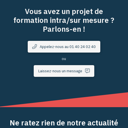
Vous avez un projet de
formation intra/sur mesure ?
Parlons-en !
Appelez-nous au 01 40 24 02 40
ou
Laissez-nous un message
Ne ratez rien de notre actualité