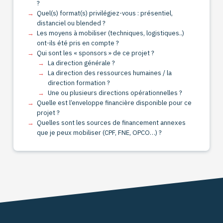
?
Quel(s) format(s) privilégiez-vous : présentiel,
distanciel ou blended ?
Les moyens à mobiliser (techniques, logistiques..)
ont-ils été pris en compte ?
Qui sont les « sponsors » de ce projet ?
La direction générale ?
La direction des ressources humaines / la
direction formation ?
Une ou plusieurs directions opérationnelles ?
Quelle est l’enveloppe financière disponible pour ce
projet ?
Quelles sont les sources de financement annexes
que je peux mobiliser (CPF, FNE, OPCO…) ?