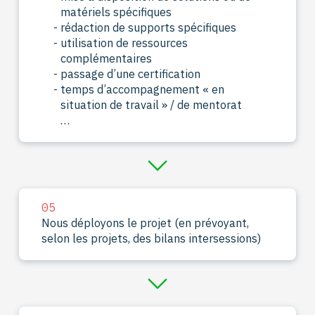
matériels spécifiques
rédaction de supports spécifiques
utilisation de ressources
complémentaires
passage d’une certification
temps d’accompagnement « en
situation de travail » / de mentorat
…
05
Nous déployons le projet (en prévoyant,
selon les projets, des bilans intersessions)