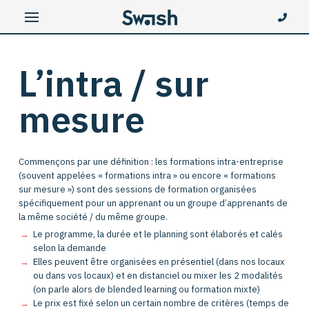
L’intra / sur
mesure
Commençons par une définition : les formations intra-entreprise
(souvent appelées « formations intra » ou encore « formations
sur mesure ») sont des sessions de formation organisées
spécifiquement pour un apprenant ou un groupe d’apprenants de
la même société / du même groupe.
Le programme, la durée et le planning sont élaborés et calés
selon la demande
Elles peuvent être organisées en présentiel (dans nos locaux
ou dans vos locaux) et en distanciel ou mixer les 2 modalités
(on parle alors de blended learning ou formation mixte)
Le prix est fixé selon un certain nombre de critères (temps de