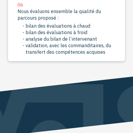
06
Nous évaluons ensemble la qualité du
parcours proposé :
bilan des évaluations à chaud
bilan des évaluations à froid
analyse du bilan de l’intervenant
validation, avec les commanditaires, du
transfert des compétences acquises