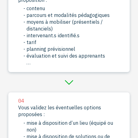
contenu
parcours et modalités pédagogiques
moyens à mobiliser (présentiels /
distanciels)
intervenant.s identifié.s
tarif
planning prévisionnel
évaluation et suivi des apprenants
…
04
Vous validez les éventuelles options
proposées :
mise à disposition d’un lieu (équipé ou
non)
mise à disposition de solutions ou de