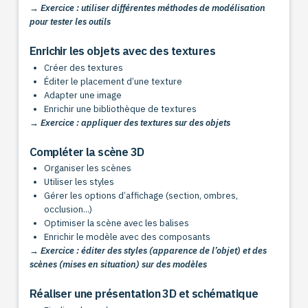
→ Exercice : utiliser différentes méthodes de modélisation
pour tester les outils
Enrichir les objets avec des textures
Créer des textures
Éditer le placement d’une texture
Adapter une image
Enrichir une bibliothèque de textures
→ Exercice : appliquer des textures sur des objets
Compléter la scène 3D
Organiser les scènes
Utiliser les styles
Gérer les options d’affichage (section, ombres,
occlusion...)
Optimiser la scène avec les balises
Enrichir le modèle avec des composants
→ Exercice : éditer des styles (apparence de l’objet) et des
scènes (mises en situation) sur des modèles
Réaliser une présentation 3D et schématique