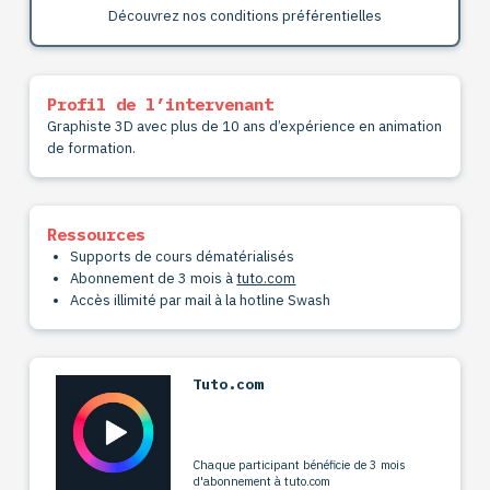
Découvrez nos conditions préférentielles
Profil de l’intervenant
Graphiste 3D avec plus de 10 ans d’expérience en animation
de formation.
Ressources
Supports de cours dématérialisés
Abonnement de 3 mois à
tuto.com
Accès illimité par mail à la hotline Swash
Tuto.com
Chaque participant bénéficie de 3 mois
d'abonnement à tuto.com