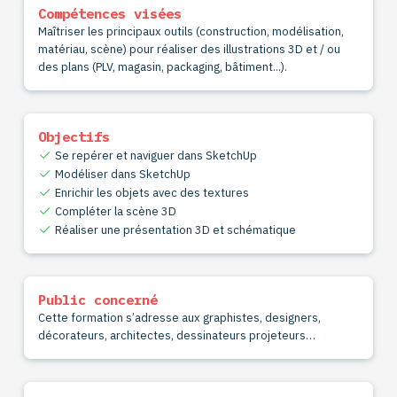
Compétences visées
Maîtriser les principaux outils (construction, modélisation,
matériau, scène) pour réaliser des illustrations 3D et / ou
des plans (PLV, magasin, packaging, bâtiment...).
Objectifs
Se repérer et naviguer dans SketchUp
Modéliser dans SketchUp
Enrichir les objets avec des textures
Compléter la scène 3D
Réaliser une présentation 3D et schématique
Public concerné
Cette formation s’adresse aux graphistes, designers,
décorateurs, architectes, dessinateurs projeteurs…