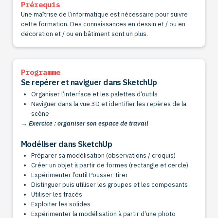
Prérequis
Une maîtrise de l’informatique est nécessaire pour suivre
cette formation. Des connaissances en dessin et / ou en
décoration et / ou en bâtiment sont un plus.
Programme
Se repérer et naviguer dans SketchUp
Organiser l’interface et les palettes d’outils
Naviguer dans la vue 3D et identifier les repères de la
scène
→ Exercice : organiser son espace de travail
Modéliser dans SketchUp
Préparer sa modélisation (observations / croquis)
Créer un objet à partir de formes (rectangle et cercle)
Expérimenter l’outil Pousser-tirer
Distinguer puis utiliser les groupes et les composants
Utiliser les tracés
Exploiter les solides
Expérimenter la modélisation à partir d’une photo