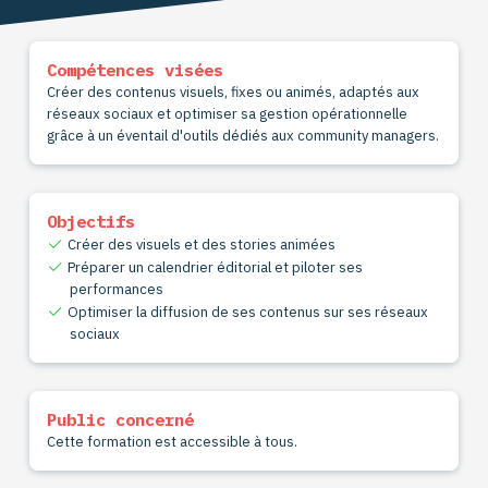
Compétences visées
Créer des contenus visuels, fixes ou animés, adaptés aux
réseaux sociaux et optimiser sa gestion opérationnelle
grâce à un éventail d'outils dédiés aux community managers.
Objectifs
Créer des visuels et des stories animées
Préparer un calendrier éditorial et piloter ses
performances
Optimiser la diffusion de ses contenus sur ses réseaux
sociaux
Public concerné
Cette formation est accessible à tous.