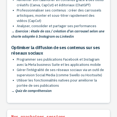
créatifs (Canva, CapCut) et éditoriaux (ChatGPT)
Professionnaliser ses contenus : créer des carrousels
artistiques, monter et sous-titrer rapidement des
vidéos (CapCut)
Analyser, consolider et partager ses performances
→ Exercice : étude de cas / création d'un carrousel selon une
charte adaptée à Instagram ou Linkedin
Optimiser la diffusion de ses contenus sur ses
réseaux sociaux
Programmer ses publications Facebook et Instagram
avec la Meta business Suite et les applications mobile
Gérer l'intégralité de ses réseaux sociaux via un outil de
supervision Social Media (comme Swello ou Hootsuite)
Utiliser les fonctionnalités natives pour améliorer la
portée de ses publications
→ Quiz de compréhension
Nos prochaines sessions