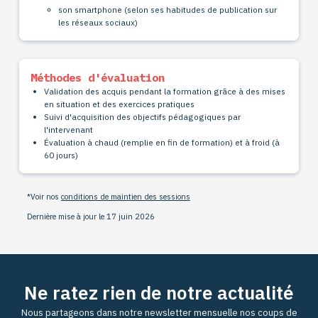
son smartphone (selon ses habitudes de publication sur
les réseaux sociaux)
Méthodes d'évaluation
Validation des acquis pendant la formation grâce à des mises
en situation et des exercices pratiques
Suivi d'acquisition des objectifs pédagogiques par
l'intervenant
Évaluation à chaud (remplie en fin de
formation) et à froid (à
60 jours)
*Voir nos
conditions de maintien des sessions
Dernière mise à jour le 17 juin 2026
Ne ratez rien de notre actualité
Nous partageons dans notre newsletter mensuelle nos coups de