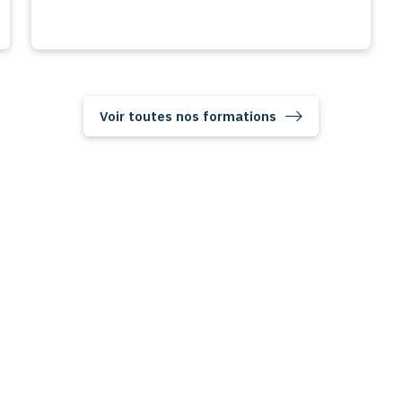
Voir toutes nos formations