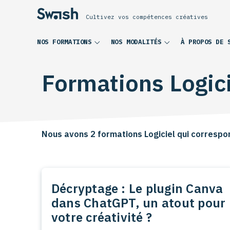
Cultivez vos compétences créatives
NOS FORMATIONS
NOS MODALITÉS
À PROPOS DE 
Formations Logic
Nous avons 2 formations Logiciel qui correspo
Décryptage : Le plugin Canva
dans ChatGPT, un atout pour
votre créativité ?