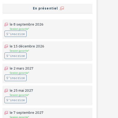
En présentiel
le 8 septembre 2026
Session garantie*
S’inscrire
le 15 décembre 2026
Session garantie*
S’inscrire
le 2 mars 2027
Session garantie*
S’inscrire
le 25 mai 2027
Session garantie*
S’inscrire
le 7 septembre 2027
Session garantie*