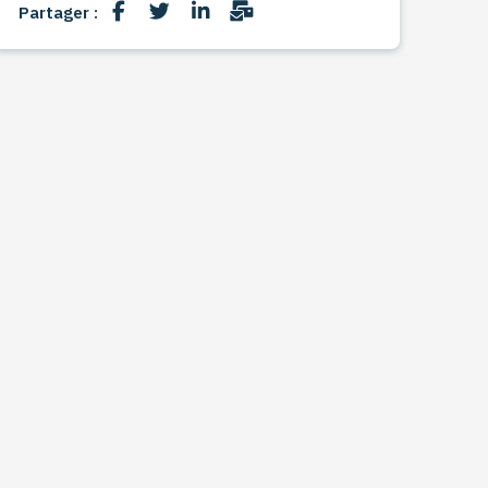
Partager :