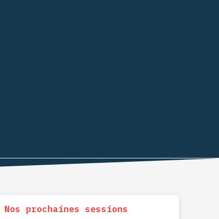
Nos prochaines sessions