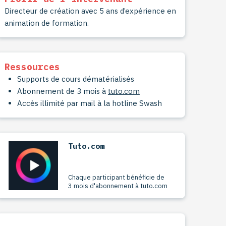
Directeur de création avec 5 ans d’expérience en
animation de formation.
Ressources
Supports de cours dématérialisés
Abonnement de 3 mois à
tuto.com
Accès illimité par mail à la hotline Swash
Tuto.com
Chaque participant bénéficie de
3 mois d'abonnement à tuto.com