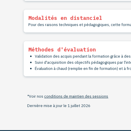
Modalités en distanciel
Pour des raisons techniques et pédagogiques, cette form
Méthodes d'évaluation
Validation des acquis pendant la formation grâce à de
Suivi d'acquisition des objectifs pédagogiques par l'in
Évaluation à chaud (remplie en fin de
formation) et à fro
*Voir nos
conditions de maintien des sessions
Dernière mise à jour le 1 juillet 2026