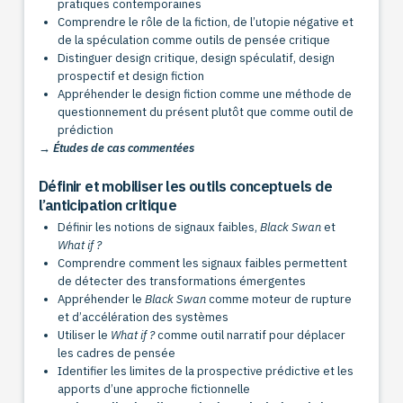
pratiques contemporaines
Comprendre le rôle de la fiction, de l’utopie négative et
de la spéculation comme outils de pensée critique
Distinguer design critique, design spéculatif, design
prospectif et design fiction
Appréhender le design fiction comme une méthode de
questionnement du présent plutôt que comme outil de
prédiction
→ Études de cas commentées
Définir et mobiliser les outils conceptuels de
l’anticipation critique
Définir les notions de signaux faibles,
Black Swan
et
What if
?
Comprendre comment les signaux faibles permettent
de détecter des transformations émergentes
Appréhender le
Black Swan
comme moteur de rupture
et d’accélération des systèmes
Utiliser le
What if
?
comme outil narratif pour déplacer
les cadres de pensée
Identifier les limites de la prospective prédictive et les
apports d’une approche fictionnelle