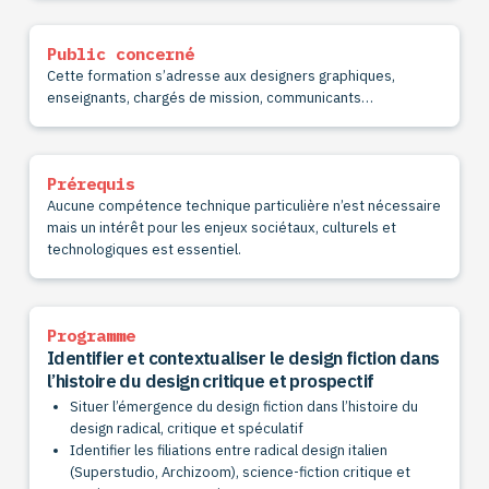
Public concerné
Cette formation s’adresse aux designers graphiques,
enseignants, chargés de mission, communicants…
Prérequis
Aucune compétence technique particulière n’est nécessaire
mais un intérêt pour les enjeux sociétaux, culturels et
technologiques est essentiel.
Programme
Identifier et contextualiser le design fiction dans
l’histoire du design critique et prospectif
Situer l’émergence du design fiction dans l’histoire du
design radical, critique et spéculatif
Identifier les filiations entre radical design italien
(Superstudio, Archizoom), science-fiction critique et