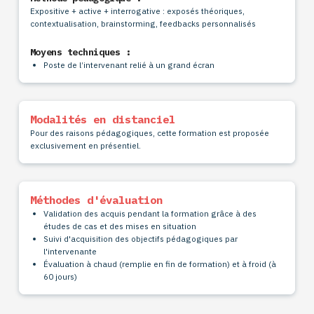
Expositive + active + interrogative : exposés théoriques,
contextualisation, brainstorming, feedbacks personnalisés
Moyens techniques :
Poste de l’intervenant relié à un grand écran
Modalités en distanciel
Pour des raisons pédagogiques, cette formation est proposée
exclusivement en présentiel.
Méthodes d'évaluation
Validation des acquis pendant la formation grâce à des
études de cas et des mises en situation
Suivi d'acquisition des objectifs pédagogiques par
l'intervenante
Évaluation à chaud (remplie en fin de formation) et à froid (à
60 jours)