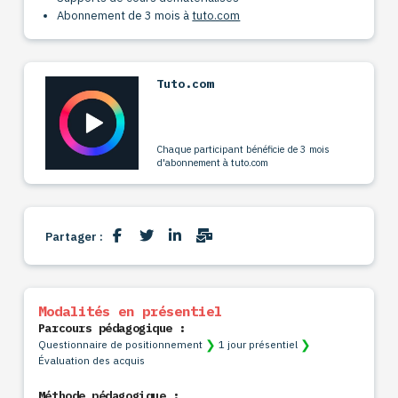
Abonnement de 3 mois à
tuto.com
Tuto.com
Chaque participant bénéficie de 3 mois
d'abonnement à tuto.com
Partager :
Modalités en présentiel
Parcours pédagogique :
❯
❯
Questionnaire de positionnement
1 jour présentiel
Évaluation des acquis
Méthode pédagogique :