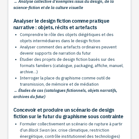
→ Analyse collective d’exemples issus du design, de la
science-fiction et de la culture visuelle
Analyser le design fiction comme pratique
narrative : objets, récits et artefacts
Comprendre le rôle des objets diégétiques et des
objets intermédiaires dans le design fiction
Analyser comment des artefacts ordinaires peuvent
devenir supports de narration du futur
Étudier des projets de design fiction basés sur des
formats familiers (catalogue, packaging, affiche, manuel,
archive…)
Interroger la place du graphisme comme outil de
transmission, de mémoire et de médiation
→ Études de cas (catalogues fictionnels, objets narratifs,
archives du futur)
Concevoir et produire un scénario de design
fiction sur le futur du graphisme sous contrainte
Formuler collectivement un scénario de rupture à partir
d’un
Black Swan
(ex. crise climatique, restriction
énergétique, contrôle institutionnel des technologies)