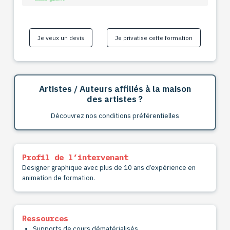
Je veux un devis
Je privatise cette formation
Artistes / Auteurs affiliés à la maison
des artistes ?
Découvrez nos conditions préférentielles
Profil de l’intervenant
Designer graphique avec plus de 10 ans d’expérience en
animation de formation.
Ressources
Supports de cours dématérialisés