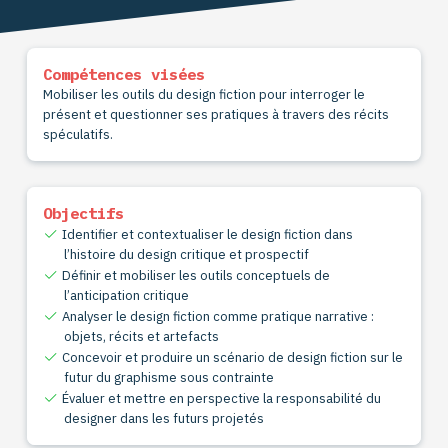
Compétences visées
Mobiliser les outils du design fiction pour interroger le
présent et questionner ses pratiques à travers des récits
spéculatifs.
Objectifs
Identifier et contextualiser le design fiction dans
l’histoire du design critique et prospectif
Définir et mobiliser les outils conceptuels de
l’anticipation critique
Analyser le design fiction comme pratique narrative :
objets, récits et artefacts
Concevoir et produire un scénario de design fiction sur le
futur du graphisme sous contrainte
Évaluer et mettre en perspective la responsabilité du
designer dans les futurs projetés