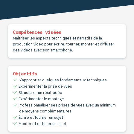
Compétences visées
Maîtriser les aspects techniques et narratifs de la
production vidéo pour écrire, tourner, monter et diffuser
des vidéos avec son smartphone.
Objectifs
S’approprier quelques fondamentaux techniques
Expérimenter la prise de vues
Structurer un récit vidéo
Expérimenter le montage
Professionnaliser ses prises de vues avec un minimum
de moyens complémentaires
Écrire et tourner un sujet
Monter et diffuser un sujet