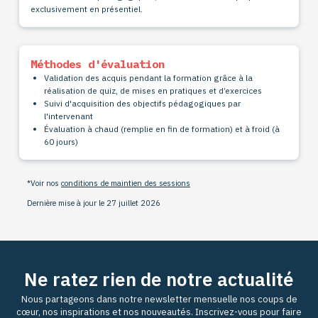
exclusivement en présentiel.
Méthodes d'évaluation
Validation des acquis pendant la formation grâce à la
réalisation de quiz, de mises en pratiques et d’exercices
Suivi d'acquisition des objectifs pédagogiques par
l'intervenant
Évaluation à chaud (remplie en fin de
formation) et à froid (à
60 jours)
*Voir nos
conditions de maintien des sessions
Dernière mise à jour le 27 juillet 2026
Ne ratez rien de notre actualité
Nous partageons dans notre newsletter mensuelle nos coups de
cœur, nos inspirations et nos nouveautés. Inscrivez-vous pour faire