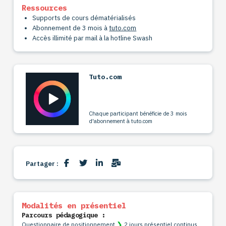
Ressources
Supports de cours dématérialisés
Abonnement de 3 mois à
tuto.com
Accès illimité par mail à la hotline Swash
Tuto.com
Chaque participant bénéficie de 3 mois
d'abonnement à tuto.com
Partager :
Modalités en présentiel
Parcours pédagogique :
❯
Questionnaire de positionnement
2 jours présentiel continus