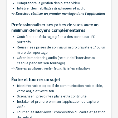
Comprendre la gestion des pistes vidéo
Intégrer des habillages graphiques et audio
->
Exercice : réaliser un premier montage dans l'application
Professionnaliser ses prises de vues avec un
minimum de moyens complémentaires
Contrôler son éclairage grâce à des panneaux LED
portatifs
Réussir ses prises de son via un micro cravate et / ou un
micro de reportage
Gérer le monitoring audio (retour de l’interview au
casque pendant son tournage)
-> Mise en pratique : tester le matériel en situation
Écrire et tourner un sujet
Identifier votre objectif de communication, votre cible,
votre angle et votre ton
Scénariser : prévoir les plans et la continuité
Installer et prendre en main l’application de capture
vidéo
Tourner les interviews : composition du cadre et gestion
du regard