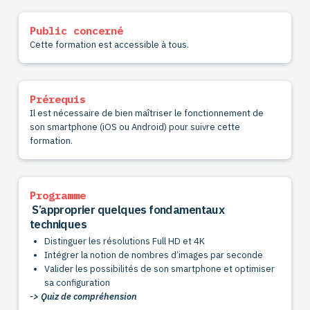
Public concerné
Cette formation est accessible à tous.
Prérequis
Il est nécessaire de bien maîtriser le fonctionnement de
son smartphone (iOS ou Android) pour suivre cette
formation.
Programme
S’approprier quelques fondamentaux
techniques
Distinguer les résolutions Full HD et 4K
Intégrer la notion de nombres d’images par seconde
Valider les possibilités de son smartphone et optimiser
sa configuration
-> Quiz de compréhension