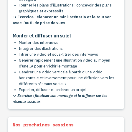
Tourner les plans d’illustrations : concevoir des plans
graphiques et expressifs
-> Exercice : élaborer un mini-scénario et le tourner
avec l'outil de prise de vues
Monter et diffuser un sujet
Monter des interviews
Intégrer des illustrations
Titrer une vidéo et sous-titrer des interviews
Générer rapidement une illustration vidéo au moyen
d’une IA pour enrichir le montage
Générer une vidéo verticale à partir d’une vidéo
horizontale et inversement pour une diffusion vers les
différents réseaux sociaux
Exporter, diffuser et archiver un projet
-> Exercice : finaliser son montage et le diffuser sur les
réseaux sociaux
Nos prochaines sessions