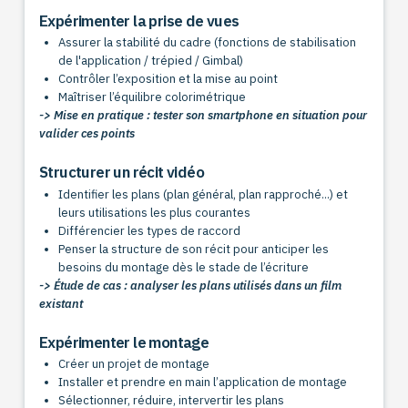
Expérimenter la prise de vues
Assurer la stabilité du cadre (fonctions de stabilisation
de l'application / trépied / Gimbal)
Contrôler l’exposition et la mise au point
Maîtriser l’équilibre colorimétrique
-> Mise en pratique : tester son smartphone en situation pour
valider ces points
Structurer un récit vidéo
Identifier les plans (plan général, plan rapproché...) et
leurs utilisations les plus courantes
Différencier les types de raccord
Penser la structure de son récit pour anticiper les
besoins du montage dès le stade de l’écriture
-> Étude de cas : analyser les plans utilisés dans un film
existant
Expérimenter le montage
Créer un projet de montage
Installer et prendre en main l’application de montage
Sélectionner, réduire, intervertir les plans