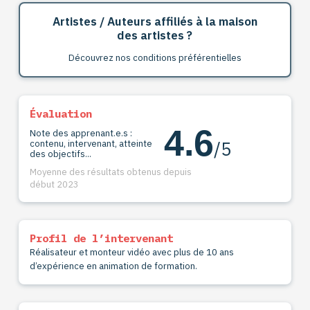
Artistes / Auteurs affiliés à la maison
des artistes ?
Découvrez nos conditions préférentielles
Évaluation
4.6
Note des apprenant.e.s :
/5
contenu, intervenant, atteinte
des objectifs...
Moyenne des résultats obtenus depuis
début 2023
Profil de l’intervenant
Réalisateur et monteur vidéo avec plus de 10 ans
d’expérience en animation de formation.