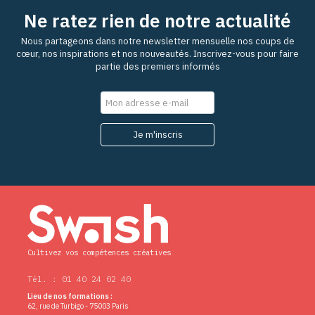
Ne ratez rien de notre actualité
Nous partageons dans notre newsletter mensuelle nos coups de
cœur, nos inspirations et nos nouveautés. Inscrivez-vous pour faire
partie des premiers informés
Cultivez vos compétences créatives
Tél. : 01 40 24 02 40
Lieu de nos formations :
62, rue de Turbigo - 75003 Paris