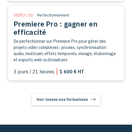
VIDÉO / 3D
Perfectionnement
Premiere Pro : gagner en
efficacité
Se perfectionner sur Premiere Pro pour gérer des
projets vidéo complexes : proxies, synchronisation
audio, multicam, effets temporels, mixage, étalonnage
et exports web ou broadcast.
3 jours / 21 heures
1 600 € HT
Voir toutes nos formations