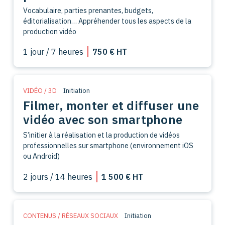
Vocabulaire, parties prenantes, budgets,
éditorialisation… Appréhender tous les aspects de la
production vidéo
1 jour / 7 heures
750 € HT
VIDÉO / 3D
Initiation
Filmer, monter et diffuser une
vidéo avec son smartphone
S’initier à la réalisation et la production de vidéos
professionnelles sur smartphone (environnement iOS
ou Android)
2 jours / 14 heures
1 500 € HT
CONTENUS / RÉSEAUX SOCIAUX
Initiation