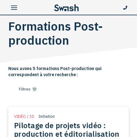
Formations Post-
production
Nous avons 5 formations Post-production qui
correspondent à votre recherche :
Filtres
VIDÉO / 3D
Initiation
Pilotage de projets vidéo :
production et éditorialisation