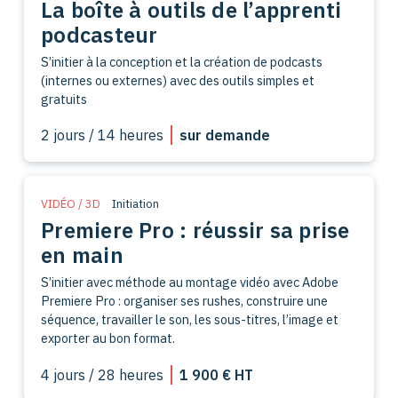
La boîte à outils de l’apprenti
podcasteur
S’initier à la conception et la création de podcasts
(internes ou externes) avec des outils simples et
gratuits
2 jours / 14 heures
sur demande
VIDÉO / 3D
Initiation
Premiere Pro : réussir sa prise
en main
S’initier avec méthode au montage vidéo avec Adobe
Premiere Pro : organiser ses rushes, construire une
séquence, travailler le son, les sous-titres, l’image et
exporter au bon format.
4 jours / 28 heures
1 900 € HT