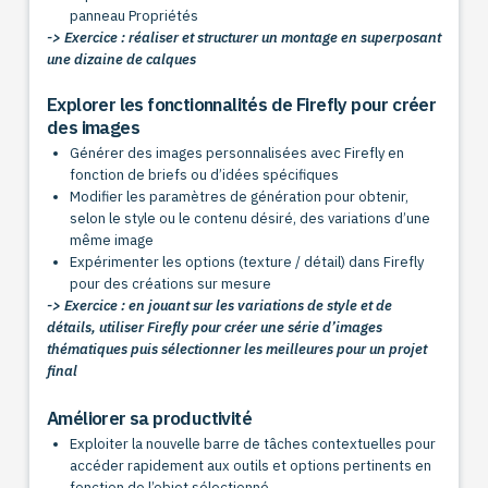
panneau Propriétés
-> Exercice : réaliser et structurer un montage en superposant
une dizaine de calques
Explorer les fonctionnalités de Firefly pour créer
des images
Générer des images personnalisées avec Firefly en
fonction de briefs ou d’idées spécifiques
Modifier les paramètres de génération pour obtenir,
selon le style ou le contenu désiré, des variations d’une
même image
Expérimenter les options (texture / détail) dans Firefly
pour des créations sur mesure
-> Exercice : en jouant sur les variations de style et de
détails, utiliser Firefly pour créer une série d’images
thématiques puis sélectionner les meilleures pour un projet
final
Améliorer sa productivité
Exploiter la nouvelle barre de tâches contextuelles pour
accéder rapidement aux outils et options pertinents en
fonction de l’objet sélectionné