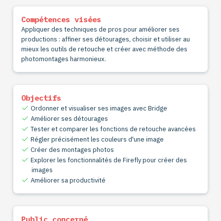
Compétences visées
Appliquer des techniques de pros pour améliorer ses
productions : affiner ses détourages, choisir et utiliser au
mieux les outils de retouche et créer avec méthode des
photomontages harmonieux.
Objectifs
Ordonner et visualiser ses images avec Bridge
Améliorer ses détourages
Tester et comparer les fonctions de retouche avancées
Régler précisément les couleurs d'une image
Créer des montages photos
Explorer les fonctionnalités de Firefly pour créer des
images
Améliorer sa productivité
Public concerné