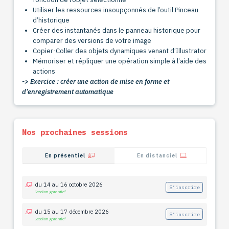
Utiliser les ressources insoupçonnés de l’outil Pinceau
d’historique
Créer des instantanés dans le panneau historique pour
comparer des versions de votre image
Copier-Coller des objets dynamiques venant d’Illustrator
Mémoriser et répliquer une opération simple à l’aide des
actions
-> Exercice : créer une action de mise en forme et
d’enregistrement automatique
Nos prochaines sessions
En présentiel
En distanciel
du 14 au 16 octobre 2026
S’inscrire
Session garantie*
du 15 au 17 décembre 2026
S’inscrire
Session garantie*