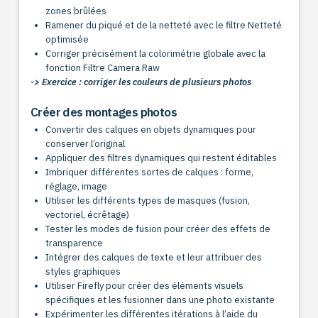
zones brûlées
Ramener du piqué et de la netteté avec le filtre Netteté
optimisée
Corriger précisément la colorimétrie globale avec la
fonction Filtre Camera Raw
-> Exercice : corriger les couleurs de plusieurs photos
Créer des montages photos
Convertir des calques en objets dynamiques pour
conserver l’original
Appliquer des filtres dynamiques qui restent éditables
Imbriquer différentes sortes de calques : forme,
réglage, image
Utiliser les différents types de masques (fusion,
vectoriel, écrêtage)
Tester les modes de fusion pour créer des effets de
transparence
Intégrer des calques de texte et leur attribuer des
styles graphiques
Utiliser Firefly pour créer des éléments visuels
spécifiques et les fusionner dans une photo existante
Expérimenter les différentes itérations à l’aide du