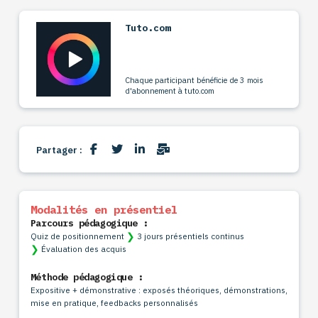
Tuto.com
Chaque participant bénéficie de 3 mois
d'abonnement à tuto.com
Partager :
Modalités en présentiel
Parcours pédagogique :
❯
Quiz de positionnement
3 jours présentiels continus
❯
Évaluation des acquis
Méthode pédagogique :
Expositive + démonstrative : exposés théoriques, démonstrations,
mise en pratique, feedbacks personnalisés