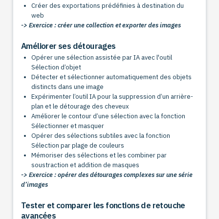
Créer des exportations prédéfinies à destination du
web
-> Exercice : créer une collection et exporter des images
Améliorer ses détourages
Opérer une sélection assistée par IA avec l'outil
Sélection d’objet
Détecter et sélectionner automatiquement des objets
distincts dans une image
Expérimenter l’outil IA pour la suppression d’un arrière-
plan et le détourage des cheveux
Améliorer le contour d’une sélection avec la fonction
Sélectionner et masquer
Opérer des sélections subtiles avec la fonction
Sélection par plage de couleurs
Mémoriser des sélections et les combiner par
soustraction et addition de masques
-> Exercice : opérer des détourages complexes sur une série
d’images
Tester et comparer les fonctions de retouche
avancées