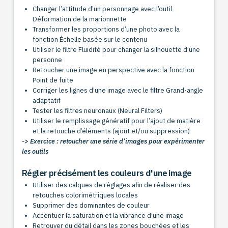
Changer l’attitude d’un personnage avec l’outil
Déformation de la marionnette
Transformer les proportions d’une photo avec la
fonction Échelle basée sur le contenu
Utiliser le filtre Fluidité pour changer la silhouette d’une
personne
Retoucher une image en perspective avec la fonction
Point de fuite
Corriger les lignes d’une image avec le filtre Grand-angle
adaptatif
Tester les filtres neuronaux (Neural Filters)
Utiliser le remplissage génératif pour l’ajout de matière
et la retouche d’éléments (ajout et/ou suppression)
-> Exercice : retoucher une série d’images pour expérimenter
les outils
Régler précisément les couleurs d'une image
Utiliser des calques de réglages afin de réaliser des
retouches colorimétriques locales
Supprimer des dominantes de couleur
Accentuer la saturation et la vibrance d’une image
Retrouver du détail dans les zones bouchées et les