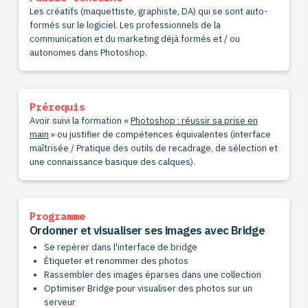
Les créatifs (maquettiste, graphiste, DA) qui se sont auto-
formés sur le logiciel.
Les professionnels de la
communication et du marketing déjà formés et / ou
autonomes dans Photoshop.
Prérequis
Avoir suivi la formation «
Photoshop : réussir sa prise en
main
» ou justifier de compétences équivalentes (interface
maîtrisée / Pratique des outils de recadrage, de sélection et
une connaissance basique des calques).
Programme
Ordonner et visualiser ses images avec Bridge
Se repérer dans l'interface de bridge
Étiqueter et renommer des photos
Rassembler des images éparses dans une collection
Optimiser Bridge pour visualiser des photos sur un
serveur