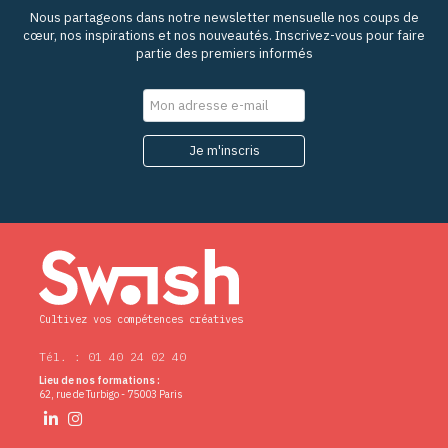
Nous partageons dans notre newsletter mensuelle nos coups de
cœur, nos inspirations et nos nouveautés. Inscrivez-vous pour faire
partie des premiers informés
Cultivez vos compétences créatives
Tél. : 01 40 24 02 40
Lieu de nos formations :
62, rue de Turbigo - 75003 Paris