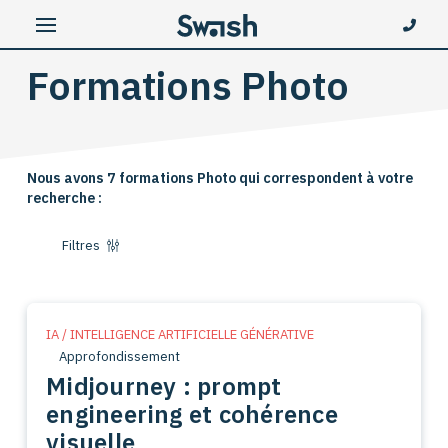
Formations Photo
Nous avons 7 formations Photo qui correspondent à votre
recherche :
Filtres
IA / INTELLIGENCE ARTIFICIELLE GÉNÉRATIVE
Approfondissement
Midjourney : prompt
engineering et cohérence
visuelle