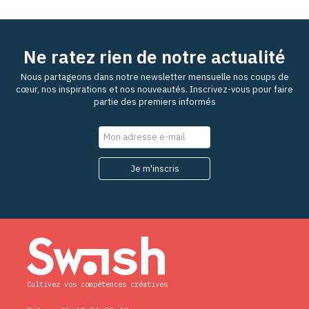
Ne ratez rien de notre actualité
Nous partageons dans notre newsletter mensuelle nos coups de
cœur, nos inspirations et nos nouveautés. Inscrivez-vous pour faire
partie des premiers informés
Cultivez vos compétences créatives