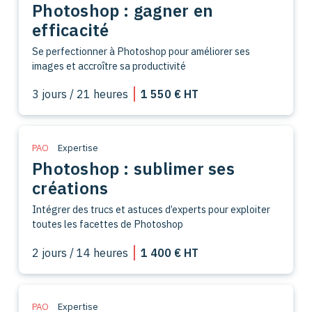
Photoshop : gagner en
efficacité
Se perfectionner à Photoshop pour améliorer ses
images et accroître sa productivité
3 jours / 21 heures
1 550 € HT
PAO
Expertise
Photoshop : sublimer ses
créations
Intégrer des trucs et astuces d’experts pour exploiter
toutes les facettes de Photoshop
2 jours / 14 heures
1 400 € HT
PAO
Expertise