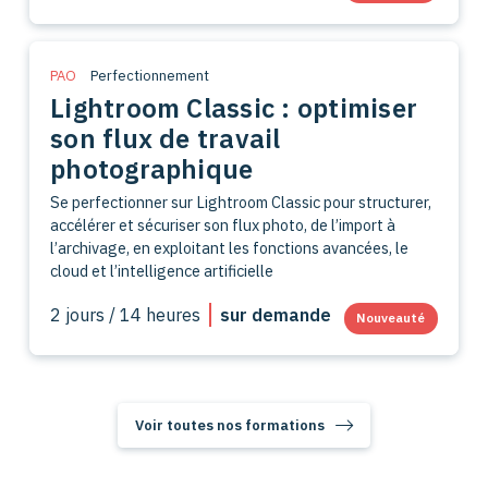
PAO
Perfectionnement
Lightroom Classic : optimiser
son flux de travail
photographique
Se perfectionner sur Lightroom Classic pour structurer,
accélérer et sécuriser son flux photo, de l’import à
l’archivage, en exploitant les fonctions avancées, le
cloud et l’intelligence artificielle
2 jours / 14 heures
sur demande
Nouveauté
Voir toutes nos formations