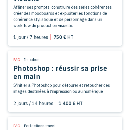
Affiner ses prompts, construire des séries cohérentes,
créer des moodboards et exploiter les fonctions de
cohérence stylistique et de personnage dans un
workflow de production visuelle.
1 jour / 7 heures
750 € HT
PAO
Initiation
Photoshop : réussir sa prise
en main
S'initier à Photoshop pour détourer et retoucher des
images destinées à l’impression ou au numérique
2 jours / 14 heures
1 400 € HT
PAO
Perfectionnement