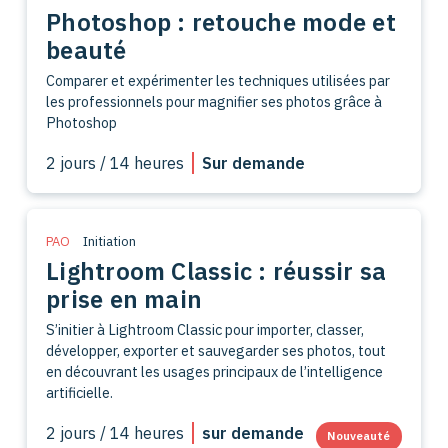
Photoshop : retouche mode et
beauté
Comparer et expérimenter les techniques utilisées par
les professionnels pour magnifier ses photos grâce à
Photoshop
2 jours / 14 heures
Sur demande
PAO
Initiation
Lightroom Classic : réussir sa
prise en main
S’initier à Lightroom Classic pour importer, classer,
développer, exporter et sauvegarder ses photos, tout
en découvrant les usages principaux de l’intelligence
artificielle.
2 jours / 14 heures
sur demande
Nouveauté