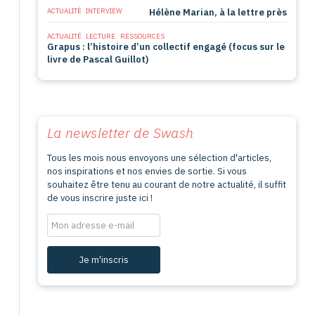
ACTUALITÉ
INTERVIEW
Hélène Marian, à la lettre près
ACTUALITÉ
LECTURE
RESSOURCES
Grapus : l’histoire d’un collectif engagé (focus sur le
livre de Pascal Guillot)
La newsletter de
Swash
Tous les mois nous envoyons une sélection d'articles,
nos inspirations et nos envies de sortie. Si vous
souhaitez être tenu au courant de notre actualité, il suffit
de vous inscrire juste ici !