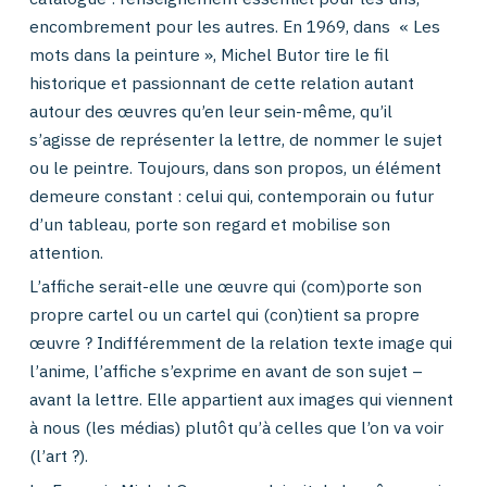
encombrement pour les autres. En 1969, dans « Les
mots dans la peinture », Michel Butor tire le fil
historique et passionnant de cette relation autant
autour des œuvres qu’en leur sein-même, qu’il
s’agisse de représenter la lettre, de nommer le sujet
ou le peintre. Toujours, dans son propos, un élément
demeure constant : celui qui, contemporain ou futur
d’un tableau, porte son regard et mobilise son
attention.
L’affiche serait-elle une œuvre qui (com)porte son
propre cartel ou un cartel qui (con)tient sa propre
œuvre ? Indifféremment de la relation texte image qui
l’anime, l’affiche s’exprime en avant de son sujet –
avant la lettre. Elle appartient aux images qui viennent
à nous (les médias) plutôt qu’à celles que l’on va voir
(l’art ?).