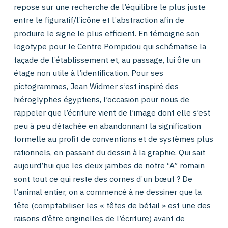
repose sur une recherche de l’équilibre le plus juste
entre le figuratif/l’icône et l’abstraction afin de
produire le signe le plus efficient. En témoigne son
logotype pour le Centre Pompidou qui schématise la
façade de l’établissement et, au passage, lui ôte un
étage non utile à l’identification. Pour ses
pictogrammes, Jean Widmer s’est inspiré des
hiéroglyphes égyptiens, l’occasion pour nous de
rappeler que l’écriture vient de l’image dont elle s’est
peu à peu détachée en abandonnant la signification
formelle au profit de conventions et de systèmes plus
rationnels, en passant du dessin à la graphie. Qui sait
aujourd’hui que les deux jambes de notre “A” romain
sont tout ce qui reste des cornes d’un bœuf ? De
l’animal entier, on a commencé à ne dessiner que la
tête (comptabiliser les « têtes de bétail » est une des
raisons d’être originelles de l’écriture) avant de