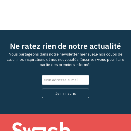
Ne ratez rien de notre actualité
Nous partageons dans notre newsletter mensuelle nos coups de
cœur, nos inspirations et nos nouveautés. Inscrivez-vous pour faire
partie des premiers informés