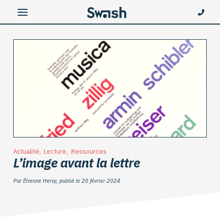
Actualité
,
Lecture
,
Ressources
L’image avant la lettre
Par Étienne Hervy, publié le 20 février 2024