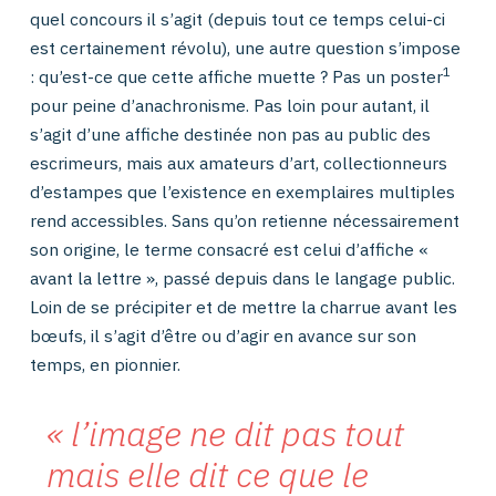
quel concours il s’agit (depuis tout ce temps celui-ci
est certainement révolu), une autre question s’impose
1
: qu’est-ce que cette affiche muette ? Pas un poster
pour peine d’anachronisme. Pas loin pour autant, il
s’agit d’une affiche destinée non pas au public des
escrimeurs, mais aux amateurs d’art, collectionneurs
d’estampes que l’existence en exemplaires multiples
rend accessibles. Sans qu’on retienne nécessairement
son origine, le terme consacré est celui d’affiche «
avant la lettre », passé depuis dans le langage public.
Loin de se précipiter et de mettre la charrue avant les
bœufs, il s’agit d’être ou d’agir en avance sur son
temps, en pionnier.
l’image ne dit pas tout
mais elle dit ce que le