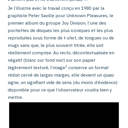
Je l’illustre avec le travail conçu en 1980 par la
graphiste Peter Saville pour Unknown Pleasures, le
premier album du groupe Joy Division, l’une des
pochettes de disques les plus iconiques et les plus
reproduites sous forme de t-shirt, de tongues ou de
mugs sans que, le plus souvent titrée, elle soit
réellement comprise. Au recto, décontextualisée en
négatif (blanc sur fond noir) sur son papier
2
légèrement texturé, l’image
conserve un format
réduit cerné de larges marges, elle devient un quasi
signe, un signifiant vide de sens (du moins d’évidence)
disponible pour ce
que l’observateur voudra bien y
mettre.