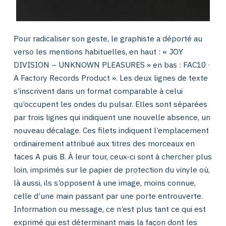
Pour radicaliser son geste, le graphiste a déporté au
verso les mentions habituelles, en haut : « JOY
DIVISION – UNKNOWN PLEASURES » en bas : FAC10 ·
A Factory Records Product ». Les deux lignes de texte
s’inscrivent dans un format comparable à celui
qu’occupent les ondes du pulsar. Elles sont séparées
par trois lignes qui indiquent une nouvelle absence, un
nouveau décalage. Ces filets indiquent l’emplacement
ordinairement attribué aux titres des morceaux en
faces A puis B. À leur tour, ceux-ci sont à chercher plus
loin, imprimés sur le papier de protection du vinyle où,
là aussi, ils s’opposent à une image, moins connue,
celle d’une main passant par une porte entrouverte.
Information ou message, ce n’est plus tant ce qui est
exprimé qui est déterminant mais la façon dont les