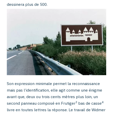
dessinera plus de 500.
Son expression minimale permet la reconnaissance
mais pas l’identification, elle agit comme une énigme
avant que, deux ou trois cents mètres plus loin, un
3
4
second panneau composé en Frutiger
bas de casse
livre en toutes lettres la réponse. Le travail de Widmer