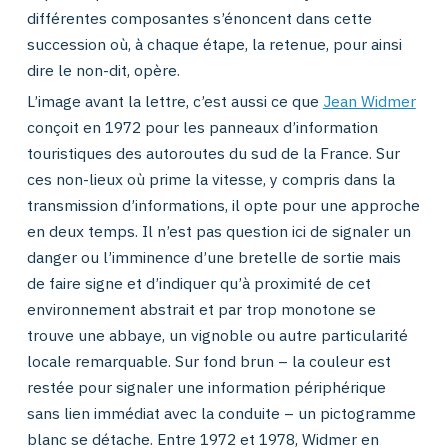
différentes composantes s’énoncent dans cette
succession où, à chaque étape, la retenue, pour ainsi
dire le non-dit, opère.
L’image avant la lettre, c’est aussi ce que
Jean Widmer
conçoit en 1972 pour les panneaux d’information
touristiques des autoroutes du sud de la France. Sur
ces non-lieux où prime la vitesse, y compris dans la
transmission d’informations, il opte pour une approche
en deux temps. Il n’est pas question ici de signaler un
danger ou l’imminence d’une bretelle de sortie mais
de faire signe et d’indiquer qu’à proximité de cet
environnement abstrait et par trop monotone se
trouve une abbaye, un vignoble ou autre particularité
locale remarquable. Sur fond brun – la couleur est
restée pour signaler une information périphérique
sans lien immédiat avec la conduite – un pictogramme
blanc se détache. Entre 1972 et 1978, Widmer en