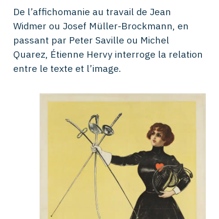
De l’affichomanie au travail de Jean
Widmer ou Josef Müller-Brockmann, en
passant par Peter Saville ou Michel
Quarez, Étienne Hervy interroge la relation
entre le texte et l’image.