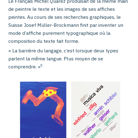
Le Français Michel Quarez produisait de la même main
de peintre le texte et les images de ses affiches
peintes. Au cours de ses recherches graphiques, le
Suisse Josef Müller-Brockmann finit par inventer un
mode d’affiche purement typographique où la
composition du texte fait forme.
« La barrière du langage, c’est lorsque deux types
parlent la même langue. Plus moyen de se
5
comprendre. »