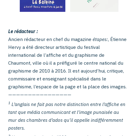
Le rédacteur :
Ancien rédacteur en chef du magazine
étapes:
, Étienne
Hervy a été directeur artistique du festival
international de l’affiche et du graphisme de
Chaumont, ville où il a préfiguré le centre national du
graphisme de 2010 à 2016. Il est aujourd’hui, critique,
commissaire et enseignant spécialisé dans le
graphisme, l’espace de la page et la place des images.
————————————————
1
L’anglais ne fait pas notre distinction entre l’affiche en
tant que média communicant et l’image punaisée au
mur des chambres d’ados qu’il appelle indifféremment
posters.
2