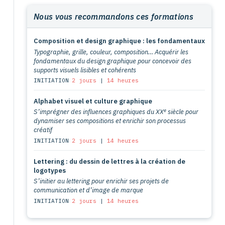
Nous vous recommandons ces formations
Composition et design graphique : les fondamentaux
Typographie, grille, couleur, composition… Acquérir les
fondamentaux du design graphique pour concevoir des
supports visuels lisibles et cohérents
INITIATION
2 jours
|
14 heures
Alphabet visuel et culture graphique
e
S’imprégner des influences graphiques du XX
siècle pour
dynamiser ses compositions et enrichir son processus
créatif
INITIATION
2 jours
|
14 heures
Lettering : du dessin de lettres à la création de
logotypes
S’initier au lettering pour enrichir ses projets de
communication et d’image de marque
INITIATION
2 jours
|
14 heures