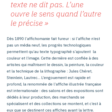
texte ne dit pas. L’une
ouvre le sens quand l’autre
le précise
Dès 1890 l’affichomanie fait fureur : si l’affiche n’est
pas un média neuf, les progrès technologiques
permettent qu’au texte typographié s’ajoutent la
couleur et l’image. Cette dernière est confiée à des
artistes qui maîtrisent le dessin, la peinture, la couleur
et la technique de la lithographie : Jules Chéret,
Steinlein, Lautrec… L’engouement est rapide et
profond, la renommée de l’affiche illustrée française
est internationale : des salons et des expositions sont
dédiés à leur production, des marchands se
spécialisent et des collections se montent, et c’est à
eux que se destinent ces affiches avant la lettre.