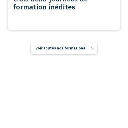
formation inédites
Voir toutes nos formations