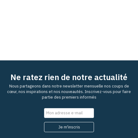
Ne ratez rien de notre actualité
Nous partageons dans notre newsletter mensuelle nos coups de
cœur, nos inspirations et nos nouveautés. Inscrivez-vous pour faire
partie des premiers informés