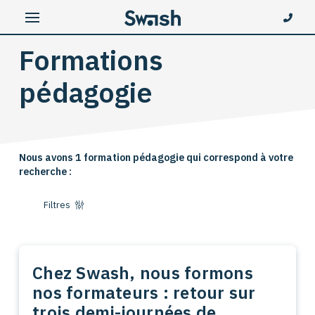
Formations
pédagogie
Nous avons 1 formation pédagogie qui correspond à votre
recherche :
Filtres
Chez Swash, nous formons
nos formateurs : retour sur
trois demi-journées de