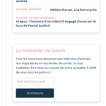
animée
ACTUALITÉ
INTERVIEW
Hélène Marian, à la lettre près
ACTUALITÉ
LECTURE
RESSOURCES
Grapus : l’histoire d’un collectif engagé (focus sur le
livre de Pascal Guillot)
La newsletter de
Swash
Tous les mois nous envoyons une sélection d'articles,
nos inspirations et nos envies de sortie. Si vous
souhaitez être tenu au courant de notre actualité, il suffit
de vous inscrire juste ici !