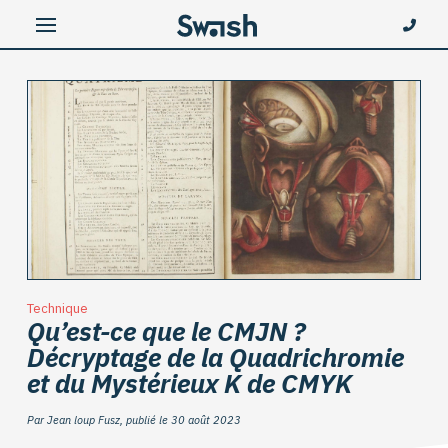
Technique
Qu’est-ce que le CMJN ?
Décryptage de la Quadrichromie
et du Mystérieux K de CMYK
Par Jean loup Fusz, publié le 30 août 2023