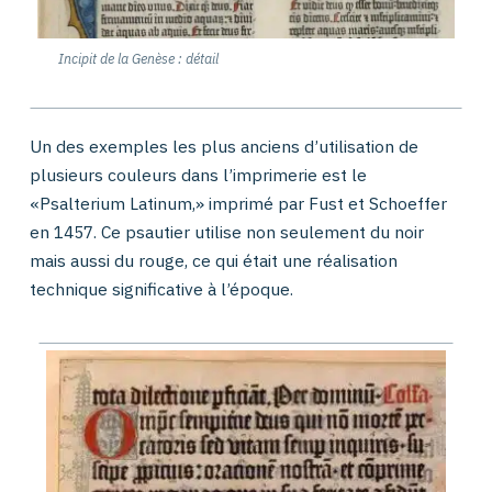
Incipit de la Genèse : détail
Un des exemples les plus anciens d’utilisation de
plusieurs couleurs dans l’imprimerie est le
«Psalterium Latinum,» imprimé par Fust et Schoeffer
en 1457. Ce psautier utilise non seulement du noir
mais aussi du rouge, ce qui était une réalisation
technique significative à l’époque.