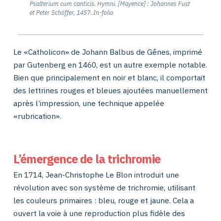
Psalterium cum canticis. Hymni. [Mayence] : Johannes Fust
et Peter Schöffer, 1457. In-folio
Le «Catholicon» de Johann Balbus de Gênes, imprimé
par Gutenberg en 1460, est un autre exemple notable.
Bien que principalement en noir et blanc, il comportait
des lettrines rouges et bleues ajoutées manuellement
après l’impression, une technique appelée
«rubrication».
L’émergence de la trichromie
En 1714, Jean-Christophe Le Blon introduit une
révolution avec son système de trichromie, utilisant
les couleurs primaires : bleu, rouge et jaune. Cela a
ouvert la voie à une reproduction plus fidèle des