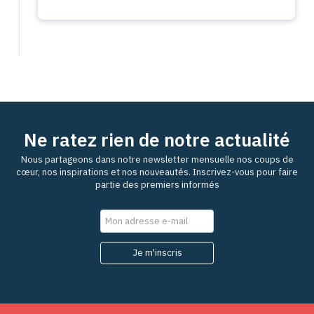
Ne ratez rien de notre actualité
Nous partageons dans notre newsletter mensuelle nos coups de
cœur, nos inspirations et nos nouveautés. Inscrivez-vous pour faire
partie des premiers informés