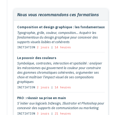
Nous vous recommandons ces formations
Composition et design graphique : les fondamentaux
Typographie, grille, couleur, composition… Acquérir les
fondamentaux du design graphique pour concevoir des
supports visuels lisibles et cohérents
INITIATION
2 jours
|
14 heures
Le pouvoir des couleurs
Symbolique, contrastes, interaction et spatialité : analyser
les mécanismes qui gouvernent la couleur pour construire
des gammes chromatiques cohérentes, argumenter ses
choix et maîtriser l'impact visuel de ses compositions
graphiques
INITIATION
2 jours
|
14 heures
PAO : réussir sa prise en main
S’initier aux logiciels InDesign, Illustrator et Photoshop pour
concevoir des supports de communication ou marketing
INITIATION
3 jours
|
21 heures