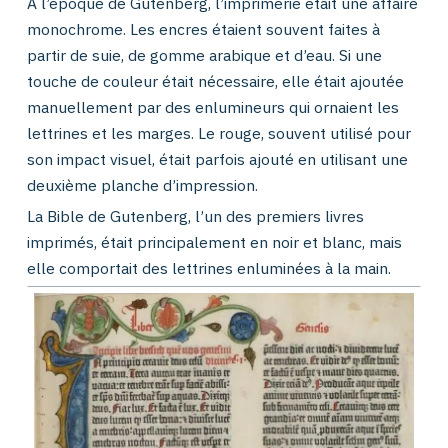
À l’époque de Gutenberg, l’imprimerie était une affaire
monochrome. Les encres étaient souvent faites à
partir de suie, de gomme arabique et d’eau. Si une
touche de couleur était nécessaire, elle était ajoutée
manuellement par des enlumineurs qui ornaient les
lettrines et les marges. Le rouge, souvent utilisé pour
son impact visuel, était parfois ajouté en utilisant une
deuxième planche d’impression.
La Bible de Gutenberg, l’un des premiers livres
imprimés, était principalement en noir et blanc, mais
elle comportait des lettrines enluminées à la main.