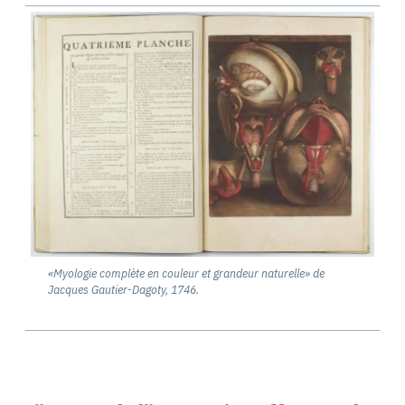
«Myologie complète en couleur et grandeur naturelle» de
Jacques Gautier-Dagoty, 1746.