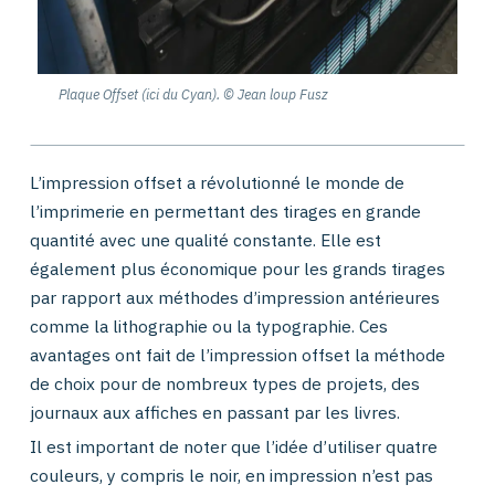
Plaque Offset (ici du Cyan). © Jean loup Fusz
L’impression offset a révolutionné le monde de
l’imprimerie en permettant des tirages en grande
quantité avec une qualité constante. Elle est
également plus économique pour les grands tirages
par rapport aux méthodes d’impression antérieures
comme la lithographie ou la typographie. Ces
avantages ont fait de l’impression offset la méthode
de choix pour de nombreux types de projets, des
journaux aux affiches en passant par les livres.
Il est important de noter que l’idée d’utiliser quatre
couleurs, y compris le noir, en impression n’est pas