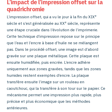
L’impact de l’impression offset sur la
quadrichromie
e
L’impression offset, qui a vu le jour à la fin du XIX
e
siècle et s’est généralisée au XX
siècle, représente
une étape cruciale dans l’évolution de l’imprimerie.
Cette technique d’impression repose sur le principe
que l’eau et l’encre à base d’huile ne se mélangent
pas. Dans le procédé offset, une image est d’abord
gravée sur une plaque métallique. Cette plaque est
ensuite humidifiée, puis encrée. L’encre adhère
uniquement aux zones gravées, tandis que les zones
humides restent exemptes d’encre. La plaque
transfère ensuite l’image sur un rouleau en
caoutchouc, qui la transfère à son tour sur le papier. Ce
mécanisme permet une impression plus rapide, plus
précise et plus économique que les méthodes
antérieures.