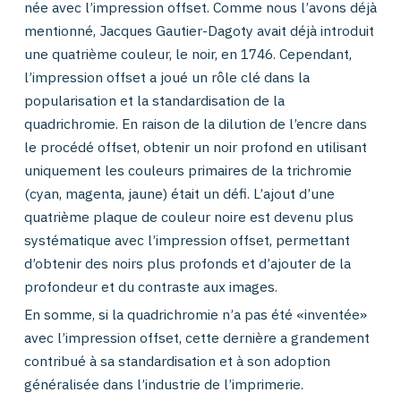
née avec l’impression offset. Comme nous l’avons déjà
mentionné, Jacques Gautier-Dagoty avait déjà introduit
une quatrième couleur, le noir, en 1746. Cependant,
l’impression offset a joué un rôle clé dans la
popularisation et la standardisation de la
quadrichromie. En raison de la dilution de l’encre dans
le procédé offset, obtenir un noir profond en utilisant
uniquement les couleurs primaires de la trichromie
(cyan, magenta, jaune) était un défi. L’ajout d’une
quatrième plaque de couleur noire est devenu plus
systématique avec l’impression offset, permettant
d’obtenir des noirs plus profonds et d’ajouter de la
profondeur et du contraste aux images.
En somme, si la quadrichromie n’a pas été «inventée»
avec l’impression offset, cette dernière a grandement
contribué à sa standardisation et à son adoption
généralisée dans l’industrie de l’imprimerie.