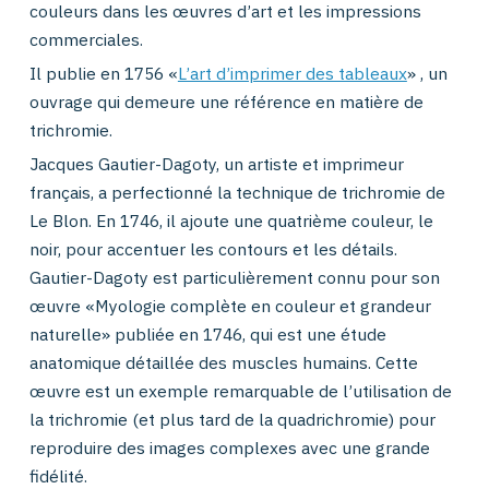
couleurs dans les œuvres d’art et les impressions
commerciales.
Il publie en 1756 «
L’art d’imprimer des tableaux
» , un
ouvrage qui demeure une référence en matière de
trichromie.
Jacques Gautier-Dagoty, un artiste et imprimeur
français, a perfectionné la technique de trichromie de
Le Blon. En 1746, il ajoute une quatrième couleur, le
noir, pour accentuer les contours et les détails.
Gautier-Dagoty est particulièrement connu pour son
œuvre «Myologie complète en couleur et grandeur
naturelle» publiée en 1746, qui est une étude
anatomique détaillée des muscles humains. Cette
œuvre est un exemple remarquable de l’utilisation de
la trichromie (et plus tard de la quadrichromie) pour
reproduire des images complexes avec une grande
fidélité.