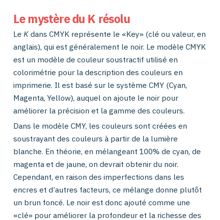
Le mystère du K résolu
Le
K
dans CMYK représente le «Key» (clé ou valeur, en
anglais), qui est généralement le noir. Le modèle CMYK
est un modèle de couleur soustractif utilisé en
colorimétrie pour la description des couleurs en
imprimerie. Il est basé sur le système CMY (Cyan,
Magenta, Yellow), auquel on ajoute le noir pour
améliorer la précision et la gamme des couleurs.
Dans le modèle CMY, les couleurs sont créées en
soustrayant des couleurs à partir de la lumière
blanche. En théorie, en mélangeant 100% de cyan, de
magenta et de jaune, on devrait obtenir du noir.
Cependant, en raison des imperfections dans les
encres et d’autres facteurs, ce mélange donne plutôt
un brun foncé. Le noir est donc ajouté comme une
«clé» pour améliorer la profondeur et la richesse des