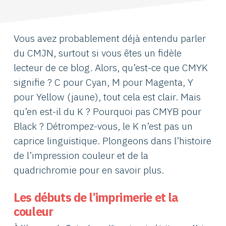
Vous avez probablement déjà entendu parler
du CMJN, surtout si vous êtes un fidèle
lecteur de ce blog. Alors, qu’est-ce que CMYK
signifie ? C pour Cyan, M pour Magenta, Y
pour Yellow (jaune), tout cela est clair. Mais
qu’en est-il du K ? Pourquoi pas CMYB pour
Black ? Détrompez-vous, le K n’est pas un
caprice linguistique. Plongeons dans l’histoire
de l’impression couleur et de la
quadrichromie pour en savoir plus.
Les débuts de l’imprimerie et la
couleur