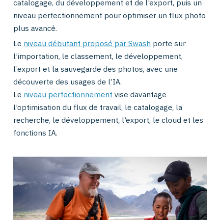
catalogage, du développement et de l’export, puis un
niveau perfectionnement pour optimiser un flux photo
plus avancé.
Le
niveau débutant proposé par Swash
porte sur
l’importation, le classement, le développement,
l’export et la sauvegarde des photos, avec une
découverte des usages de l’IA.
Le
niveau perfectionnement
vise davantage
l’optimisation du flux de travail, le catalogage, la
recherche, le développement, l’export, le cloud et les
fonctions IA.