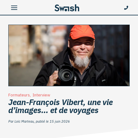
Formateurs
,
Interview
Jean-François Vibert, une vie
d’images… et de voyages
Par Loïc Marteau, publié le 15 juin 2026