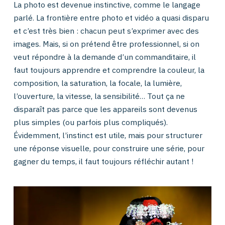
La photo est devenue instinctive, comme le langage
parlé. La frontière entre photo et vidéo a quasi disparu
et c’est très bien : chacun peut s’exprimer avec des
images. Mais, si on prétend être professionnel, si on
veut répondre à la demande d’un commanditaire, il
faut toujours apprendre et comprendre la couleur, la
composition, la saturation, la focale, la lumière,
l’ouverture, la vitesse, la sensibilité… Tout ça ne
disparaît pas parce que les appareils sont devenus
plus simples (ou parfois plus compliqués).
Évidemment, l’instinct est utile, mais pour structurer
une réponse visuelle, pour construire une série, pour
gagner du temps, il faut toujours réfléchir autant !