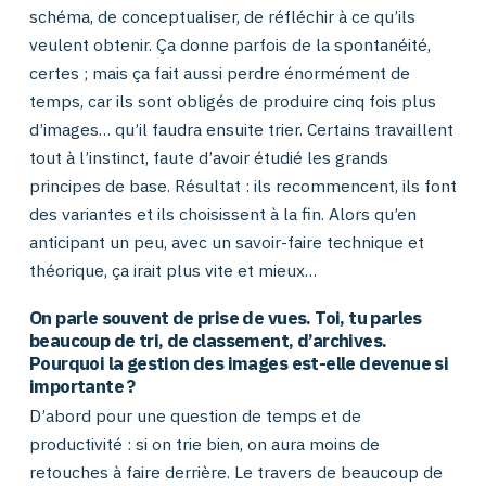
schéma, de conceptualiser, de réfléchir à ce qu’ils
veulent obtenir. Ça donne parfois de la spontanéité,
certes ; mais ça fait aussi perdre énormément de
temps, car ils sont obligés de produire cinq fois plus
d’images… qu’il faudra ensuite trier. Certains travaillent
tout à l’instinct, faute d’avoir étudié les grands
principes de base. Résultat : ils recommencent, ils font
des variantes et ils choisissent à la fin. Alors qu’en
anticipant un peu, avec un savoir-faire technique et
théorique, ça irait plus vite et mieux…
On parle souvent de prise de vues. Toi, tu parles
beaucoup de tri, de classement, d’archives.
Pourquoi la gestion des images est-elle devenue si
importante ?
D’abord pour une question de temps et de
productivité : si on trie bien, on aura moins de
retouches à faire derrière. Le travers de beaucoup de