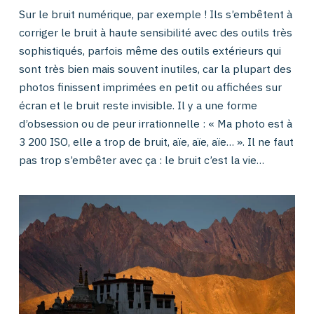
Sur le bruit numérique, par exemple ! Ils s’embêtent à
corriger le bruit à haute sensibilité avec des outils très
sophistiqués, parfois même des outils extérieurs qui
sont très bien mais souvent inutiles, car la plupart des
photos finissent imprimées en petit ou affichées sur
écran et le bruit reste invisible. Il y a une forme
d’obsession ou de peur irrationnelle : « Ma photo est à
3 200 ISO, elle a trop de bruit, aïe, aïe, aïe… ». Il ne faut
pas trop s’embêter avec ça : le bruit c’est la vie…