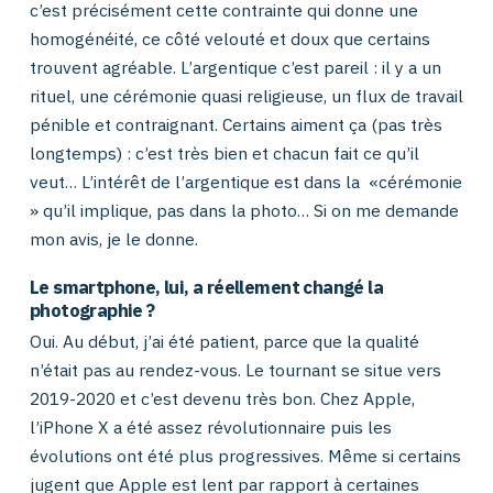
c’est précisément cette contrainte qui donne une
homogénéité, ce côté velouté et doux que certains
trouvent agréable. L’argentique c’est pareil : il y a un
rituel, une cérémonie quasi religieuse, un flux de travail
pénible et contraignant. Certains aiment ça (pas très
longtemps) : c’est très bien et chacun fait ce qu’il
veut… L’intérêt de l’argentique est dans la «cérémonie
» qu’il implique, pas dans la photo… Si on me demande
mon avis, je le donne.
Le smartphone, lui, a réellement changé la
photographie ?
Oui. Au début, j’ai été patient, parce que la qualité
n’était pas au rendez-vous. Le tournant se situe vers
2019-2020 et c’est devenu très bon. Chez Apple,
l’iPhone X a été assez révolutionnaire puis les
évolutions ont été plus progressives. Même si certains
jugent que Apple est lent par rapport à certaines