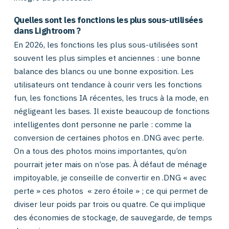
Quelles sont les fonctions les plus sous-utilisées
dans Lightroom ?
En 2026, les fonctions les plus sous-utilisées sont
souvent les plus simples et anciennes : une bonne
balance des blancs ou une bonne exposition. Les
utilisateurs ont tendance à courir vers les fonctions
fun, les fonctions IA récentes, les trucs à la mode, en
négligeant les bases. Il existe beaucoup de fonctions
intelligentes dont personne ne parle : comme la
conversion de certaines photos en .DNG avec perte.
On a tous des photos moins importantes, qu’on
pourrait jeter mais on n’ose pas. À défaut de ménage
impitoyable, je conseille de convertir en .DNG « avec
perte » ces photos « zero étoile » ; ce qui permet de
diviser leur poids par trois ou quatre. Ce qui implique
des économies de stockage, de sauvegarde, de temps