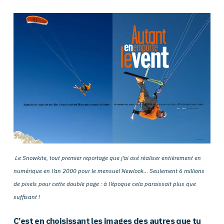
Le Snowkite, tout premier reportage que j’ai osé réaliser entièrement en
numérique en l’an 2000 pour le mensuel Newlook… Seulement 6 millions
de pixels pour cette double page : à l’époque cela paraissait plus que
suffisant !
C’est en choisissant les images des autres que tu