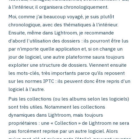
à l’intérieur, il organisera chronologiquement.
Moi, comme j’ai beaucoup voyagé, je suis plutôt
chronologique, avec des thématiques à l’intérieur.
Ensuite, même dans Lightroom, je recommande
d’abord l’utilisation des dossiers : ils pourront être lus
par n’importe quelle application et, si on change un
jour de logiciel, une autre plateforme saura toujours
exploiter une structure de dossiers. Viennent ensuite
les mots-clés, très importants parce qu’ils reposent
sur les normes IPTC : ils peuvent donc être repris d’un
logiciel à l’autre.
Puis les collections (ou les albums selon les logiciels)
sont très utiles. Notamment les collections
dynamiques dans Lightroom, mais toujours
propriétaires : une « Collection » de Lightroom ne sera
pas forcément reprise par un autre logiciel. Alors
qu’un mot-clé et qu’une note (étoile), peuvent voyager