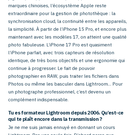
marques chinoises, l’écosystème Apple reste
extraordinaire pour la gestion de photothèque : la
synchronisation cloud, la continuité entre les appareils,
la simplicité. À partir de l’iPhone 15 Pro, et encore plus
maintenant avec les modèles 17, on atteint une qualité
photo fabuleuse. L’iPhone 17 Pro est quasiment
l’iPhone parfait, avec trois capteurs de résolution
identique, de très bons objectifs et une ergonomie qui
continue à progresser. Le fait de pouvoir
photographier en RAW, puis traiter les fichiers dans
Photos ou même les basculer dans Lightroom… Pour
un photographe professionnel, c’est devenu un
complément indispensable.
Tu es formateur Lightroom depuis 2006. Qu’est-ce
qui te plaît encore dans la transmission ?
Je ne me suis jamais ennuyé en donnant un cours