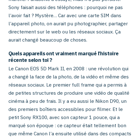
Sony faisait aussi des téléphones : pourquoi ne pas
l’avoir fait ? Mystère… Car avec une carte SIM dans
l’appareil photo, on aurait pu photographier, partager
directement sur le web ou les réseaux sociaux. Ça
aurait changé beaucoup de choses.
Quels appareils ont vraiment marqué l’histoire
récente selon toi ?
Le Canon EOS 5D Mark II, en 2008 : une révolution qui
a changé la face de la photo, de la vidéo et même des
réseaux sociaux. Le premier full frame qui a permis à
de petites structures de produire une vidéo de qualité
cinéma à peu de frais. Il y a eu aussi le Nikon D90, un
des premiers boîtiers accessibles pour filmer. Et le
petit Sony RX100, avec son capteur 1 pouce, qui a
marqué son époque : ce capteur était tellement bon
que même Canon l’a ensuite utilisé dans des compacts