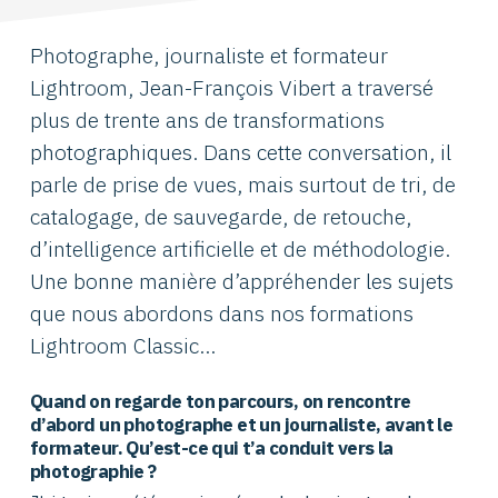
Photographe, journaliste et formateur
Lightroom, Jean-François Vibert a traversé
plus de trente ans de transformations
photographiques. Dans cette conversation, il
parle de prise de vues, mais surtout de tri, de
catalogage, de sauvegarde, de retouche,
d’intelligence artificielle et de méthodologie.
Une bonne manière d’appréhender les sujets
que nous abordons dans nos formations
Lightroom Classic…
Quand on regarde ton parcours, on rencontre
d’abord un photographe et un journaliste, avant le
formateur. Qu’est-ce qui t’a conduit vers la
photographie ?