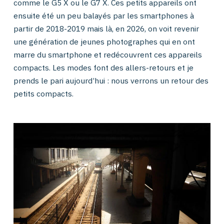
comme le G5 X ou le G7 X. Ces petits appareils ont
ensuite été un peu balayés par les smartphones à
partir de 2018-2019 mais là, en 2026, on voit revenir
une génération de jeunes photographes qui en ont
marre du smartphone et redécouvrent ces appareils
compacts. Les modes font des allers-retours et je
prends le pari aujourd’hui : nous verrons un retour des
petits compacts.