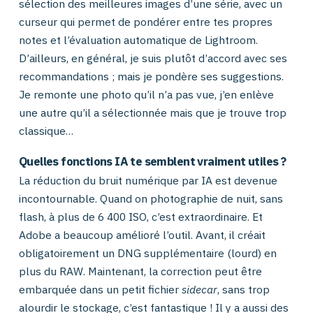
sélection des meilleures images d’une série, avec un
curseur qui permet de pondérer entre tes propres
notes et l’évaluation automatique de Lightroom.
D’ailleurs, en général, je suis plutôt d’accord avec ses
recommandations ; mais je pondère ses suggestions.
Je remonte une photo qu’il n’a pas vue, j’en enlève
une autre qu’il a sélectionnée mais que je trouve trop
classique…
Quelles fonctions IA te semblent vraiment utiles ?
La réduction du bruit numérique par IA est devenue
incontournable. Quand on photographie de nuit, sans
flash, à plus de 6 400 ISO, c’est extraordinaire. Et
Adobe a beaucoup amélioré l’outil. Avant, il créait
obligatoirement un DNG supplémentaire (lourd) en
plus du RAW. Maintenant, la correction peut être
embarquée dans un petit fichier
sidecar
, sans trop
alourdir le stockage, c’est fantastique ! Il y a aussi des