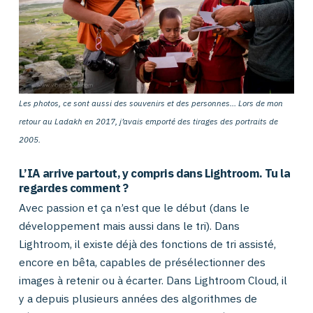
Les photos, ce sont aussi des souvenirs et des personnes… Lors de mon
retour au Ladakh en 2017, j’avais emporté des tirages des portraits de
2005.
L’IA arrive partout, y compris dans Lightroom. Tu la
regardes comment ?
Avec passion et ça n’est que le début (dans le
développement mais aussi dans le tri). Dans
Lightroom, il existe déjà des fonctions de tri assisté,
encore en bêta, capables de présélectionner des
images à retenir ou à écarter. Dans Lightroom Cloud, il
y a depuis plusieurs années des algorithmes de