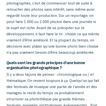
photographes, c’est de commencer tout de suite à
retoucher des photos sans intérêt, sans même avoir
regardé toute leur production. Sur un reportage, on
peut faire 1 000 ou 2 000 photos dans une journée si
le sujet est riche. Avant de se précipiter sur le
développement, il faut faire le tri : choisir ce qui mérite
vraiment d’être amélioré. Et la plupart du temps, on
découvre avec plaisir qu’une bonne photo bien choisie
n’a pas vraiment besoin d’être beaucoup améliorée.
Quels sont les grands principes d’une bonne
organisation photographique ?
Il y a deux façons de penser : chronologique ou / et
thématique. On revient toujours à ça. Quelqu’un qui fait
des festivals de musique une partie de l’année et des
mariages le reste du temps va probablement
structurer sa photothèque par grands thèmes :
festivals, mariages, institutionnel, événementiel… Puis,