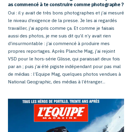
as commencé à te construire comme photographe ?
Oui : il y avait de très bons photographes et j’ai mesuré
le niveau d’exigence de la presse. Je les ai regardés
travailler, j’ai appris comme ça. Et comme je faisais
aussi des photos, je me suis dit qu’il n’y avait rien
d’insurmontable : j’ai commencé à produire mes
propres reportages. Après Planche Mag, j’ai rejoint
VSD pour le hors-série Glisse, qui paraissait deux fois
par an ; puis j’ai été pigiste indépendant pour pas mal
de médias : l’Equipe Mag, quelques photos vendues à
National Geographic, des médias à l’étranger…