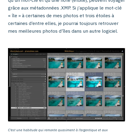
grâce aux métadonnées .XMP. Si j’applique le mot-clé
« île » à certaines de mes photos et trois étoiles à
certaines d’entre elles, je pourrai toujours retrouver
mes meilleures photos d’îles dans un autre logiciel.
C’est une habitude qui remonte quasiment à l’argentique et aux