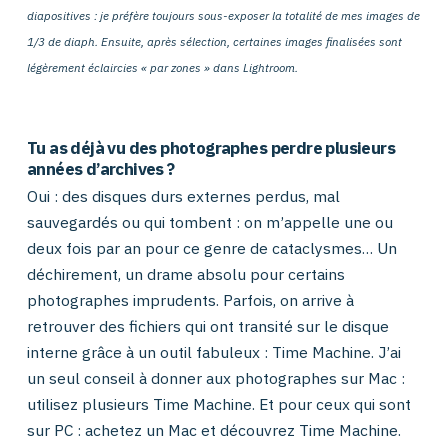
diapositives : je préfère toujours sous-exposer la totalité de mes images de
1/3 de diaph. Ensuite, après sélection, certaines images finalisées sont
légèrement éclaircies « par zones » dans Lightroom.
Tu as déjà vu des photographes perdre plusieurs
années d’archives ?
Oui : des disques durs externes perdus, mal
sauvegardés ou qui tombent : on m’appelle une ou
deux fois par an pour ce genre de cataclysmes… Un
déchirement, un drame absolu pour certains
photographes imprudents. Parfois, on arrive à
retrouver des fichiers qui ont transité sur le disque
interne grâce à un outil fabuleux : Time Machine. J’ai
un seul conseil à donner aux photographes sur Mac :
utilisez plusieurs Time Machine. Et pour ceux qui sont
sur PC : achetez un Mac et découvrez Time Machine.