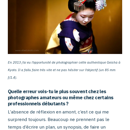
En 2013 j’ai eu l’opportunité de photographier cette authentique Geisha à
Kyoto. Il a fallu faire très vite et ne pas hésiter sur l’objectif (un 85 mm
f/1.4).
Quelle erreur vois-tu le plus souvent chez les
photographes amateurs ou même chez certains
professionnels débutants ?
L’absence de réflexion en amont, c’est ce qui me
surprend toujours. Beaucoup ne prennent pas le
temps d’écrire un plan, un synopsis, de faire un