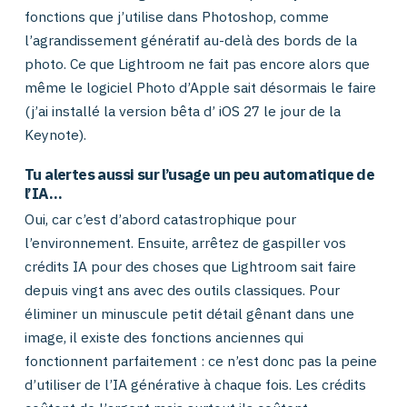
fonctions que j’utilise dans Photoshop, comme
l’agrandissement génératif au-delà des bords de la
photo. Ce que Lightroom ne fait pas encore alors que
même le logiciel Photo d’Apple sait désormais le faire
(j’ai installé la version bêta d’ iOS 27 le jour de la
Keynote).
Tu alertes aussi sur l’usage un peu automatique de
l’IA…
Oui, car c’est d’abord catastrophique pour
l’environnement. Ensuite, arrêtez de gaspiller vos
crédits IA pour des choses que Lightroom sait faire
depuis vingt ans avec des outils classiques. Pour
éliminer un minuscule petit détail gênant dans une
image, il existe des fonctions anciennes qui
fonctionnent parfaitement : ce n’est donc pas la peine
d’utiliser de l’IA générative à chaque fois. Les crédits