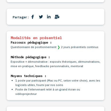
Partager :
Modalités en présentiel
Parcours pédagogique :
❯
Questionnaire de positionnement
2 jours présentiels continus
Méthode pédagogique :
Expositive + démonstrative : exposés théoriques, démonstrations,
mise en pratique, feedbacks personnalisés, mentorat
Moyens techniques :
1 poste par participant (Mac ou PC, selon votre choix), avec les
logiciels utiles, fourni par nos soins
Poste de l’intervenant relié à un grand écran ou
vidéoprojecteur