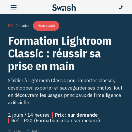
Nouveauté
PAO
Initiation
Formation Lightroom
Classic : réussir sa
prise en main
S’initier à Lightroom Classic pour importer, classer,
développer, exporter et sauvegarder ses photos, tout
en découvrant les usages principaux de l’intelligence
artificielle.
2 jours / 14 heures
Prix : sur demande
Réf. : P20 (Formation intra / sur mesure)
Image
Photo