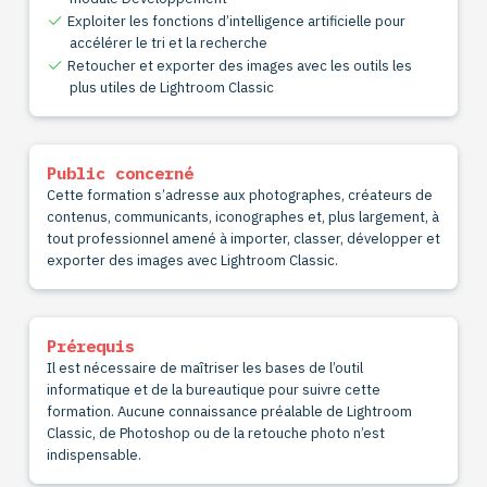
Exploiter les fonctions d’intelligence artificielle pour
accélérer le tri et la recherche
Retoucher et exporter des images avec les outils les
plus utiles de Lightroom Classic
Public concerné
Cette formation s’adresse aux photographes, créateurs de
contenus, communicants, iconographes et, plus largement, à
tout professionnel amené à importer, classer, développer et
exporter des images avec Lightroom Classic.
Prérequis
Il est nécessaire de maîtriser les bases de l’outil
informatique et de la bureautique pour suivre cette
formation. Aucune connaissance préalable de Lightroom
Classic, de Photoshop ou de la retouche photo n’est
indispensable.