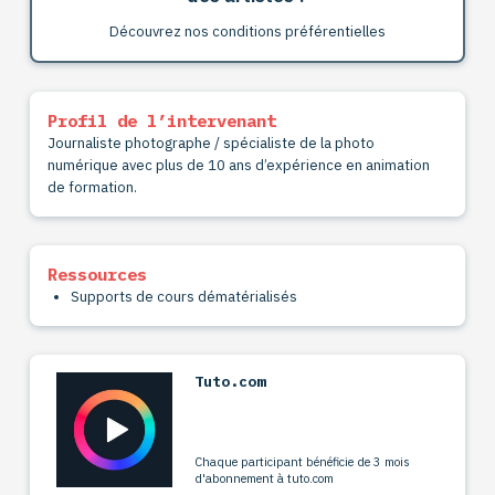
Découvrez nos conditions préférentielles
Profil de l’intervenant
Journaliste photographe / spécialiste de la photo
numérique avec plus de 10 ans d’expérience en animation
de formation.
Ressources
Supports de cours dématérialisés
Tuto.com
Chaque participant bénéficie de 3 mois
d'abonnement à tuto.com