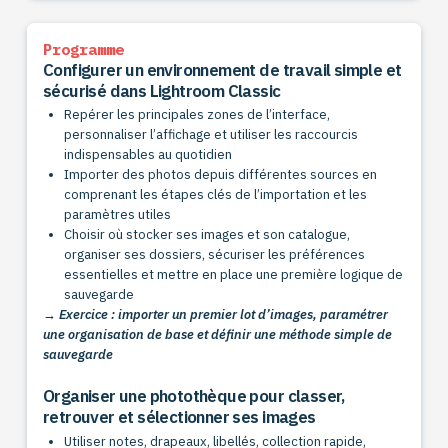
Programme
Configurer un environnement de travail simple et
sécurisé dans Lightroom Classic
Repérer les principales zones de l’interface,
personnaliser l’affichage et utiliser les raccourcis
indispensables au quotidien
Importer des photos depuis différentes sources en
comprenant les étapes clés de l’importation et les
paramètres utiles
Choisir où stocker ses images et son catalogue,
organiser ses dossiers, sécuriser les préférences
essentielles et mettre en place une première logique de
sauvegarde
→ Exercice : importer un premier lot d’images, paramétrer
une organisation de base et définir une méthode simple de
sauvegarde
Organiser une photothèque pour classer,
retrouver et sélectionner ses images
Utiliser notes, drapeaux, libellés, collection rapide,