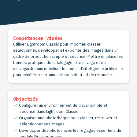
Compétences visées
Utiliser Lightroom Classic pour importer, classer,
sélectionner, développer et exporter des images dans un
cadre de production simple et sécurisé. Mettre en place les
bonnes pratiques de catalogage, d’archivage et de
sauvegarde puis mobiliser les outils d’intelligence artificielle
pour accélérer certaines étapes de tri et de retouche.
Objectifs
Configurer un environnement de travail simple et
sécurisé dans Lightroom Classic
Organiser une photothèque pour classer, retrouver et
sélectionner ses images
Développer des photos avec les réglages essentiels du
module Développement