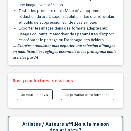
une image avec précision
Tester les premiers outils IA de développement :
réduction du bruit, super résolution, flou d’arrière-plan
et outils de suppression sur des cas simples
Exporter les images dans des formats adaptés aux
usages courants, mémoriser des paramètres d’export
et préparer le partage ou l’archivage des fichiers
→ Exercice : retoucher puis exporter une sélection d’images
en mobilisant les réglages essentiels et les principaux outils
assistés par IA
Nos prochaines sessions
Je veux un devis
Je privatise cette formation
Artistes / Auteurs affiliés à la maison
des artistes ?