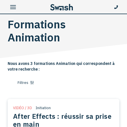
Formations
Animation
Nous avons 3 formations Animation qui correspondent à
votre recherche :
Filtres
VIDÉO / 3D
Initiation
After Effects : réussir sa prise
en main