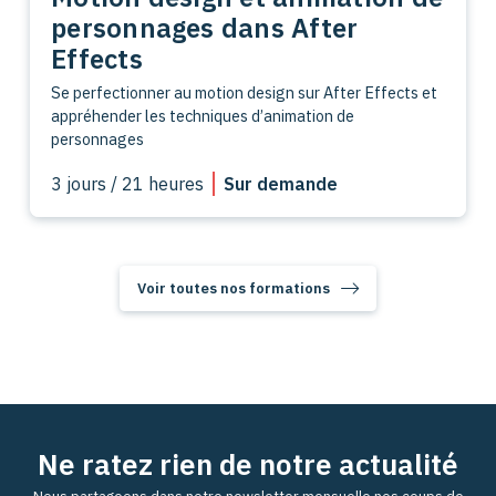
personnages dans After
Effects
Se perfectionner au motion design sur After Effects et
appréhender les techniques d’animation de
personnages
3 jours / 21 heures
Sur demande
Voir toutes nos formations
Ne ratez rien de notre actualité