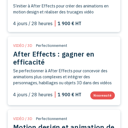
S’initier à After Effects pour créer des animations en
motion design et réaliser des trucages vidéo
4 jours / 28 heures
1 900 € HT
VIDÉO / 3D
Perfectionnement
After Effects : gagner en
efficacité
Se perfectionner à After Effects pour concevoir des
animations plus complexes et intégrer des
personnages, habillages ou objets 3D dans des vidéos
4 jours / 28 heures
1 900 € HT
Nouveauté
VIDÉO / 3D
Perfectionnement
Motion design et animation de