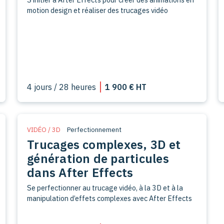
motion design et réaliser des trucages vidéo
4 jours / 28 heures
1 900 € HT
VIDÉO / 3D
Perfectionnement
Trucages complexes, 3D et
génération de particules
dans After Effects
Se perfectionner au trucage vidéo, à la 3D et à la
manipulation d’effets complexes avec After Effects