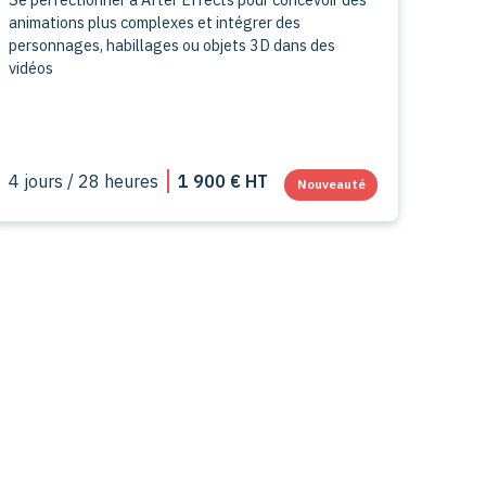
animations plus complexes et intégrer des
personnages, habillages ou objets 3D dans des
vidéos
4 jours / 28 heures
1 900 € HT
Nouveauté