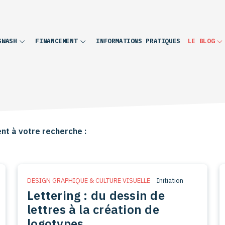
INFORMATIONS PRATIQUES
SWASH
FINANCEMENT
LE BLOG
nt à votre recherche :
DESIGN GRAPHIQUE & CULTURE VISUELLE
Initiation
Lettering : du dessin de
lettres à la création de
logotypes