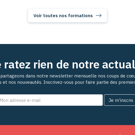
Voir toutes nos formations
 ratez rien de notre actual
partageons dans notre newsletter mensuelle nos coups de cœu
ns et nos nouveautés. Inscrivez-vous pour faire partie des premie