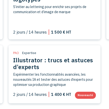
S’initier au lettering pour enrichir ses projets de
communication et d’image de marque
2 jours / 14 heures
1 500 € HT
PAO
Expertise
Illustrator : trucs et astuces
d’experts
Expérimenter les fonctionnalités avancées, les
nouveautés IA et tester des astuces d’experts pour
optimiser sa production graphique
2 jours / 14 heures
1 400 € HT
Nouveauté