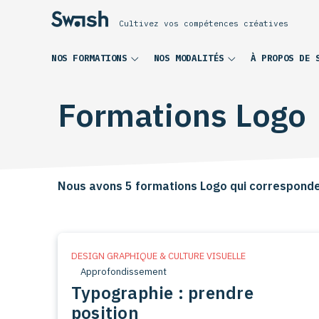
Cultivez vos compétences créatives
NOS FORMATIONS
NOS MODALITÉS
À PROPOS DE 
Formations Logo
Nous avons 5 formations Logo qui corresponde
DESIGN GRAPHIQUE & CULTURE VISUELLE
Approfondissement
Typographie : prendre
position