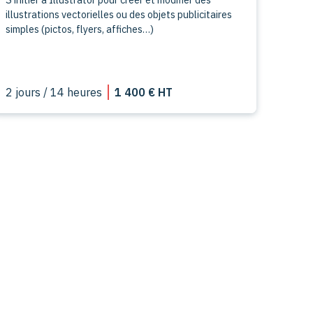
illustrations vectorielles ou des objets publicitaires
simples (pictos, flyers, affiches…)
2 jours / 14 heures
1 400 € HT