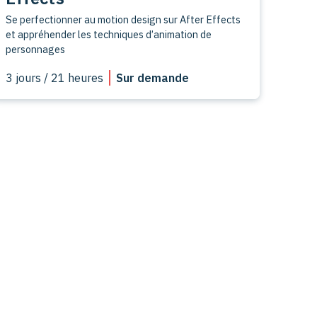
Se perfectionner au motion design sur After Effects
et appréhender les techniques d’animation de
personnages
3 jours / 21 heures
Sur demande