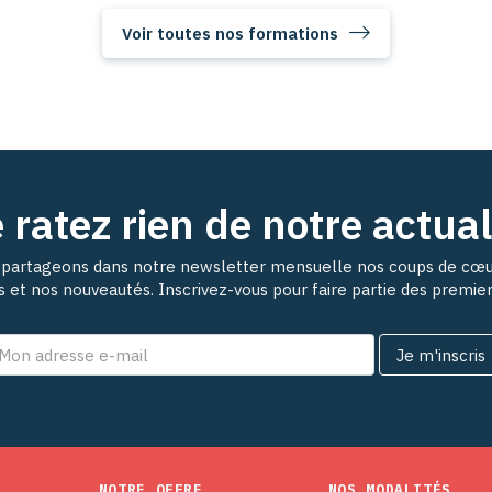
Voir toutes nos formations
 ratez rien de notre actual
partageons dans notre newsletter mensuelle nos coups de cœu
ns et nos nouveautés. Inscrivez-vous pour faire partie des premie
NOTRE OFFRE
NOS MODALITÉS