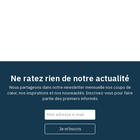
Ne ratez rien de notre actualité
Nous partageons dans notre newsletter mensuelle nos coups de
cœur, nos inspirations et nos nouveautés. Inscrivez-vous pour faire
partie des premiers informés