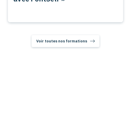
Voir toutes nos formations