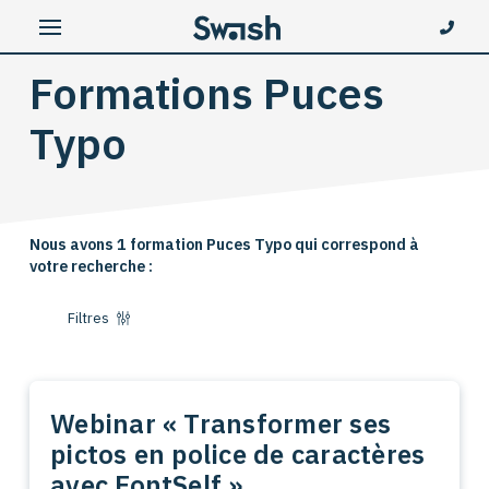
Formations Puces
Typo
Nous avons 1 formation Puces Typo qui correspond à
votre recherche :
Filtres
Webinar « Transformer ses
pictos en police de caractères
avec FontSelf »