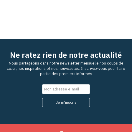
Ne ratez rien de notre actualité
Nous partageons dans notre newsletter mensuelle nos coups de
cœur, nos inspirations et nos nouveautés. Inscrivez-vous pour faire
partie des premiers informés