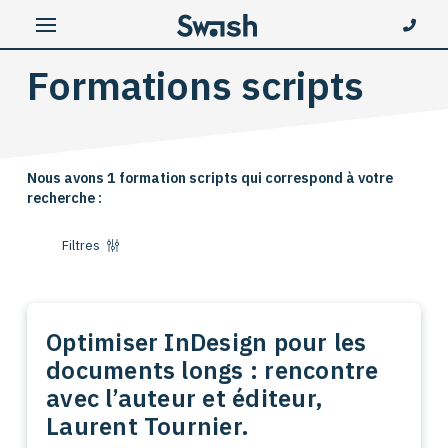
Formations scripts
Nous avons 1 formation scripts qui correspond à votre
recherche :
Filtres
Optimiser InDesign pour les
documents longs : rencontre
avec l’auteur et éditeur,
Laurent Tournier.