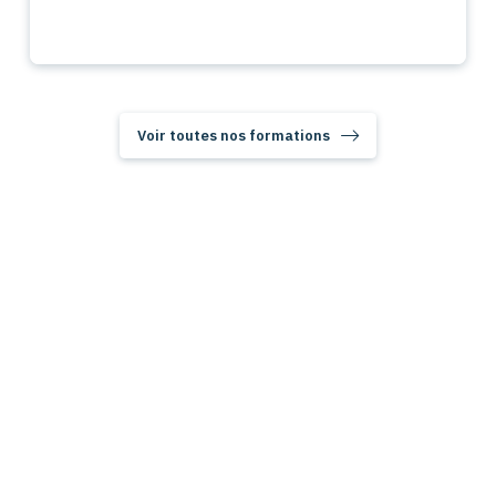
Voir toutes nos formations