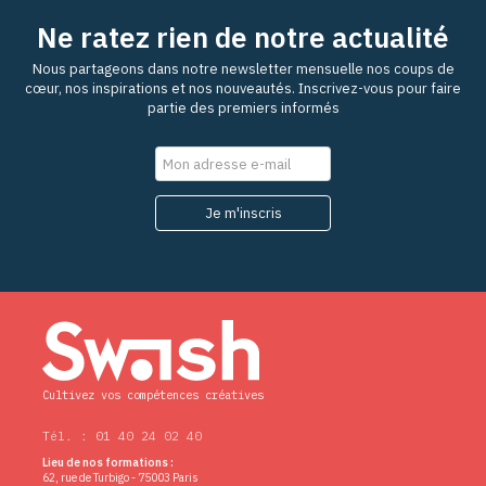
Ne ratez rien de notre actualité
Nous partageons dans notre newsletter mensuelle nos coups de
cœur, nos inspirations et nos nouveautés. Inscrivez-vous pour faire
partie des premiers informés
Cultivez vos compétences créatives
Tél. : 01 40 24 02 40
Lieu de nos formations :
62, rue de Turbigo - 75003 Paris