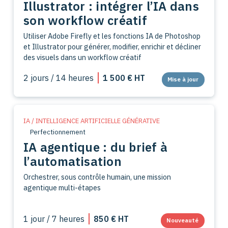
Illustrator : intégrer l’IA dans
son workflow créatif
Utiliser Adobe Firefly et les fonctions IA de Photoshop
et Illustrator pour générer, modifier, enrichir et décliner
des visuels dans un workflow créatif
2 jours / 14 heures
1 500 € HT
Mise à jour
IA / INTELLIGENCE ARTIFICIELLE GÉNÉRATIVE
Perfectionnement
IA agentique : du brief à
l’automatisation
Orchestrer, sous contrôle humain, une mission
agentique multi-étapes
1 jour / 7 heures
850 € HT
Nouveauté