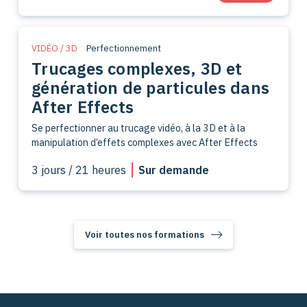
VIDÉO / 3D
Perfectionnement
Trucages complexes, 3D et
génération de particules dans
After Effects
Se perfectionner au trucage vidéo, à la 3D et à la
manipulation d’effets complexes avec After Effects
3 jours / 21 heures
Sur demande
Voir toutes nos formations