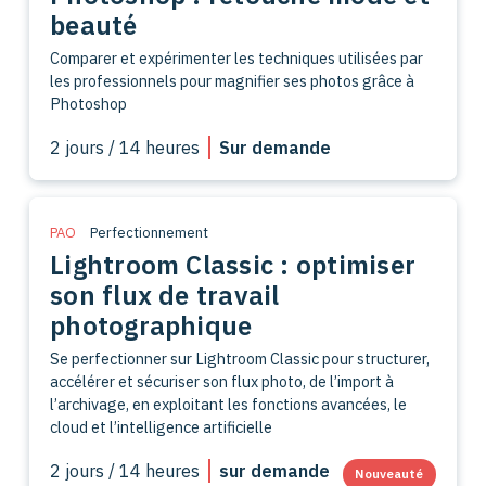
beauté
Comparer et expérimenter les techniques utilisées par
les professionnels pour magnifier ses photos grâce à
Photoshop
2 jours / 14 heures
Sur demande
PAO
Perfectionnement
Lightroom Classic : optimiser
son flux de travail
photographique
Se perfectionner sur Lightroom Classic pour structurer,
accélérer et sécuriser son flux photo, de l’import à
l’archivage, en exploitant les fonctions avancées, le
cloud et l’intelligence artificielle
2 jours / 14 heures
sur demande
Nouveauté