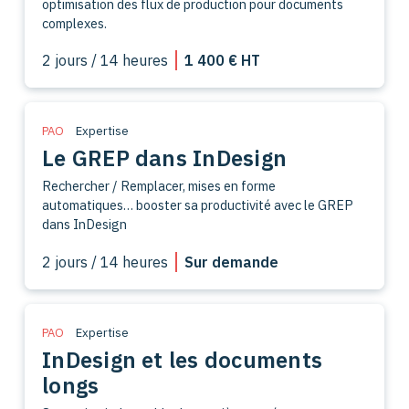
optimisation des flux de production pour documents
complexes.
2 jours / 14 heures
1 400 € HT
PAO
Expertise
Le GREP dans InDesign
Rechercher / Remplacer, mises en forme
automatiques… booster sa productivité avec le GREP
dans InDesign
2 jours / 14 heures
Sur demande
PAO
Expertise
InDesign et les documents
longs