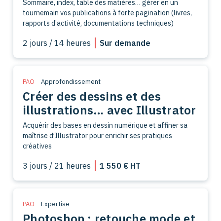
Sommaire, index, table des matières… gérer en un
tournemain vos publications à forte pagination (livres,
rapports d’activité, documentations techniques)
2 jours / 14 heures
Sur demande
PAO
Approfondissement
Créer des dessins et des
illustrations… avec Illustrator
Acquérir des bases en dessin numérique et affiner sa
maîtrise d’Illustrator pour enrichir ses pratiques
créatives
3 jours / 21 heures
1 550 € HT
PAO
Expertise
Photoshop : retouche mode et