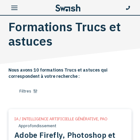
Formations Trucs et
astuces
Nous avons 10 formations Trucs et astuces qui
correspondent à votre recherche :
Filtres
IA / INTELLIGENCE ARTIFICIELLE GÉNÉRATIVE
,
PAO
Approfondissement
Adobe Firefly, Photoshop et