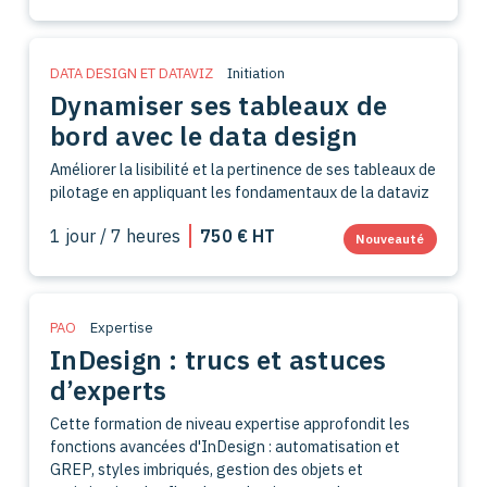
DATA DESIGN ET DATAVIZ
Initiation
Dynamiser ses tableaux de
bord avec le data design
Améliorer la lisibilité et la pertinence de ses tableaux de
pilotage en appliquant les fondamentaux de la dataviz
1 jour / 7 heures
750 € HT
Nouveauté
PAO
Expertise
InDesign : trucs et astuces
d’experts
Cette formation de niveau expertise approfondit les
fonctions avancées d'InDesign : automatisation et
GREP, styles imbriqués, gestion des objets et