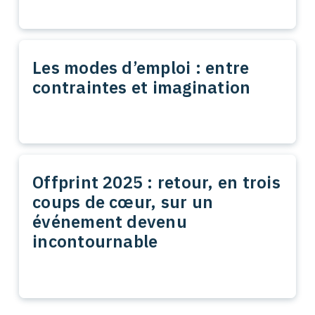
Les modes d’emploi : entre
contraintes et imagination
Offprint 2025 : retour, en trois
coups de cœur, sur un
événement devenu
incontournable