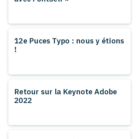
12e Puces Typo : nous y étions
!
Retour sur la Keynote Adobe
2022