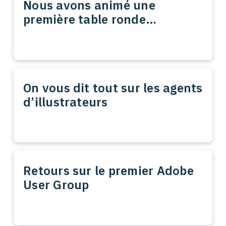
Nous avons animé une
première table ronde…
On vous dit tout sur les agents
d’illustrateurs
Retours sur le premier Adobe
User Group