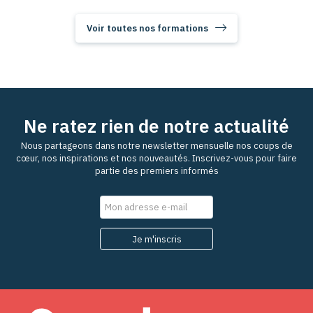
Voir toutes nos formations
Ne ratez rien de notre actualité
Nous partageons dans notre newsletter mensuelle nos coups de
cœur, nos inspirations et nos nouveautés. Inscrivez-vous pour faire
partie des premiers informés