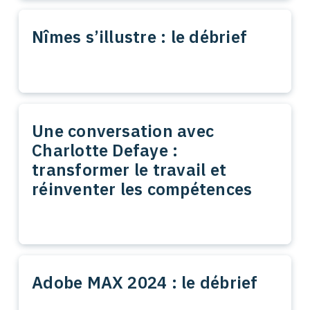
Nîmes s’illustre : le débrief
Une conversation avec
Charlotte Defaye :
transformer le travail et
réinventer les compétences
Adobe MAX 2024 : le débrief