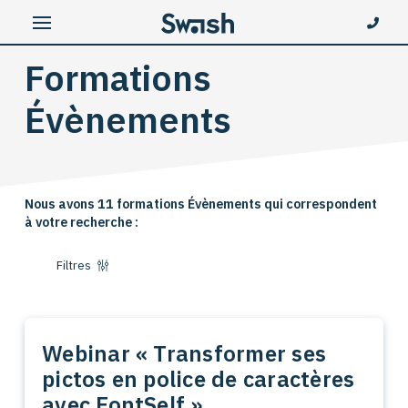
Formations
Évènements
Nous avons 11 formations Évènements qui correspondent
à votre recherche :
Filtres
Webinar « Transformer ses
pictos en police de caractères
avec FontSelf »