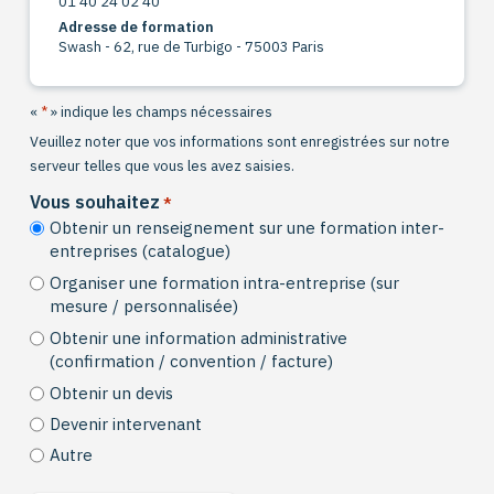
01 40 24 02 40
Adresse de formation
Swash - 62, rue de Turbigo - 75003 Paris
«
*
» indique les champs nécessaires
Veuillez noter que vos informations sont enregistrées sur notre
serveur telles que vous les avez saisies.
Vous souhaitez
*
Obtenir un renseignement sur une formation inter-
entreprises (catalogue)
Organiser une formation intra-entreprise (sur
mesure / personnalisée)
Obtenir une information administrative
(confirmation / convention / facture)
Obtenir un devis
Devenir intervenant
Autre