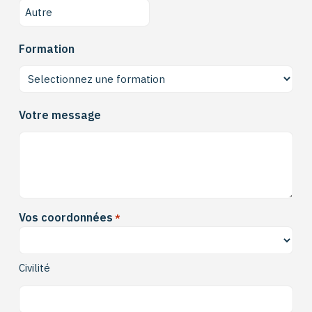
Formation
Votre message
Vos coordonnées
*
Civilité