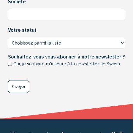
Société
Votre statut
Souhaitez-vous vous abonner à notre newsletter ?
Oui, je souhaite m'inscrire à la newsletter de Swash
Captcha