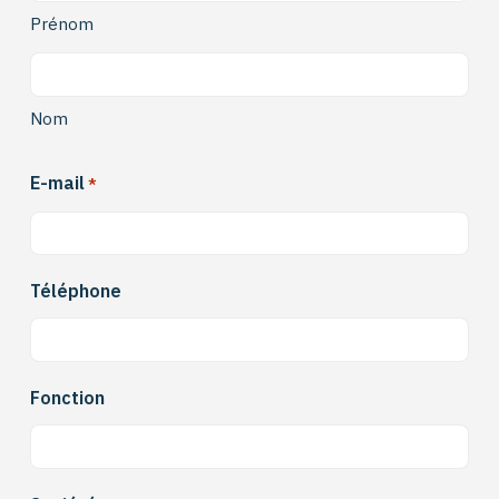
Prénom
Nom
E-mail
*
Téléphone
Fonction