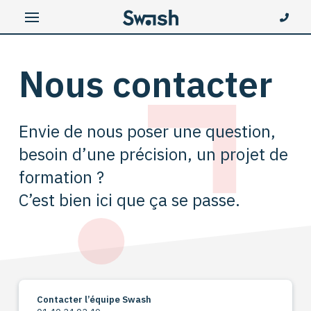
Nous contacter
Envie de nous poser une question,
besoin d’une précision, un projet de
formation ?
C’est bien ici que ça se passe.
Contacter l’équipe Swash