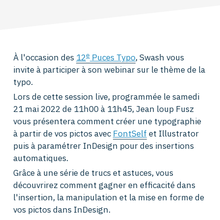
e
À l'occasion des
12
Puces Typo
, Swash vous
invite à participer à son webinar sur le thème de la
typo.
Lors de cette session live, programmée le samedi
21 mai 2022 de 11h00 à 11h45, Jean loup Fusz
vous présentera comment créer une typographie
à partir de vos pictos avec
FontSelf
et Illustrator
puis à paramétrer InDesign pour des insertions
automatiques.
Grâce à une série de trucs et astuces, vous
découvrirez comment gagner en efficacité dans
l'insertion, la manipulation et la mise en forme de
vos pictos dans InDesign.