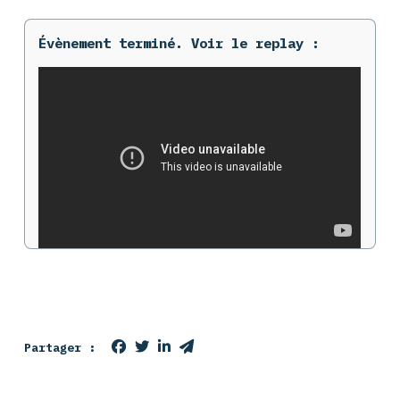
Évènement terminé. Voir le replay :
Partager :