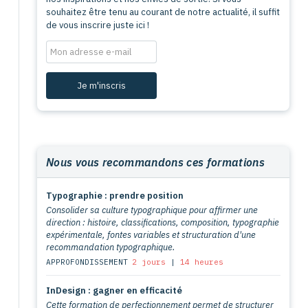
souhaitez être tenu au courant de notre actualité, il suffit
de vous inscrire juste ici !
Nous vous recommandons ces formations
Typographie : prendre position
Consolider sa culture typographique pour affirmer une
direction : histoire, classifications, composition, typographie
expérimentale, fontes variables et structuration d'une
recommandation typographique.
APPROFONDISSEMENT
2 jours
|
14 heures
InDesign : gagner en efficacité
Cette formation de perfectionnement permet de structurer