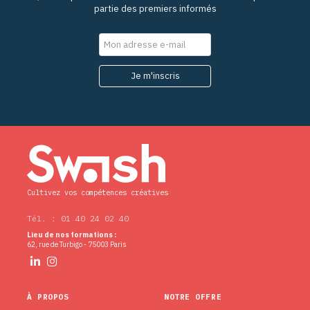
partie des premiers informés
Cultivez vos compétences créatives
Tél. : 01 40 24 02 40
Lieu de nos formations :
62, rue de Turbigo - 75003 Paris
À PROPOS
NOTRE OFFRE