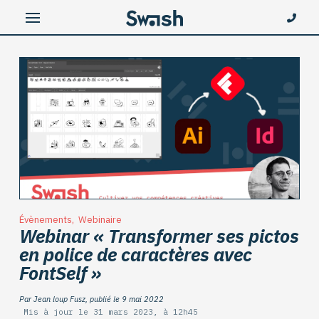
Évènements
,
Webinaire
Webinar « Transformer ses pictos
en police de caractères avec
FontSelf »
Par Jean loup Fusz, publié le 9 mai 2022
Mis à jour le 31 mars 2023, à 12h45