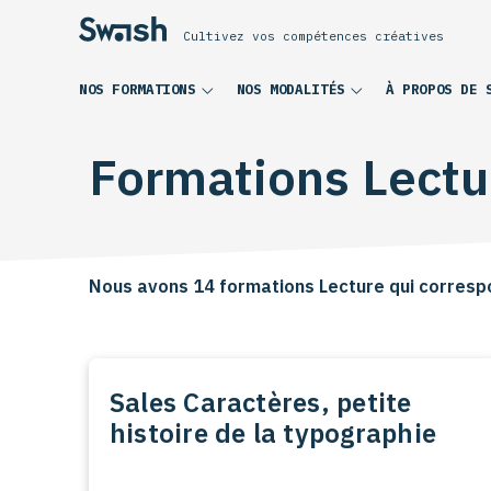
Cultivez vos compétences créatives
NOS FORMATIONS
NOS MODALITÉS
À PROPOS DE 
Formations Lectu
Nous avons 14 formations Lecture qui corresp
Sales Caractères, petite
histoire de la typographie