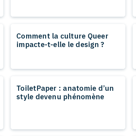
Comment la culture Queer
impacte-t-elle le design ?
ToiletPaper : anatomie d’un
style devenu phénomène