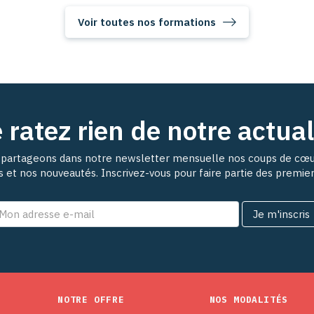
Voir toutes nos formations
 ratez rien de notre actual
partageons dans notre newsletter mensuelle nos coups de cœu
ns et nos nouveautés. Inscrivez-vous pour faire partie des premie
NOTRE OFFRE
NOS MODALITÉS