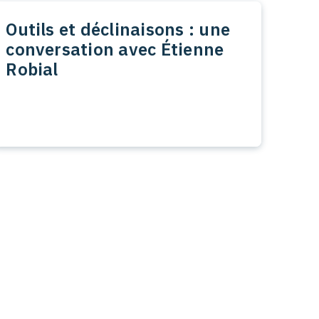
Outils et déclinaisons : une
conversation avec Étienne
Robial