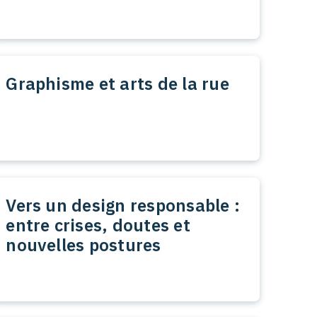
Graphisme et arts de la rue
Vers un design responsable :
entre crises, doutes et
nouvelles postures