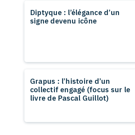
Diptyque : l’élégance d’un
signe devenu icône
Grapus : l’histoire d’un
collectif engagé (focus sur le
livre de Pascal Guillot)