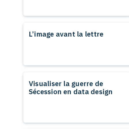
L’image avant la lettre
Visualiser la guerre de
Sécession en data design