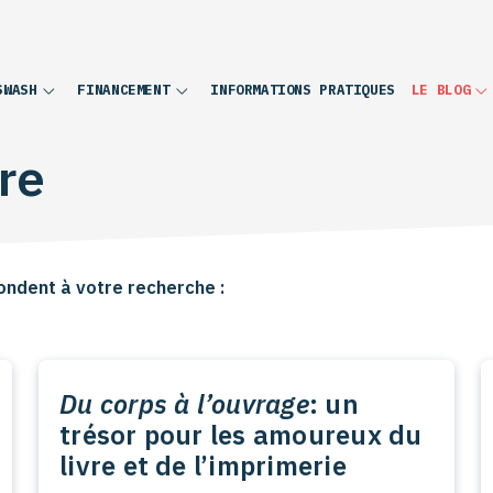
INFORMATIONS PRATIQUES
SWASH
FINANCEMENT
LE BLOG
re
ondent à votre recherche :
Du corps à l’ouvrage
: un
trésor pour les amoureux du
livre et de l’imprimerie