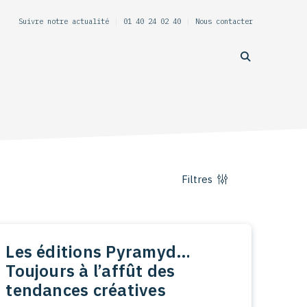
Suivre notre actualité
|
01 40 24 02 40
|
Nous contacter
Filtres
Les éditions Pyramyd…
Toujours à l’affût des
tendances créatives