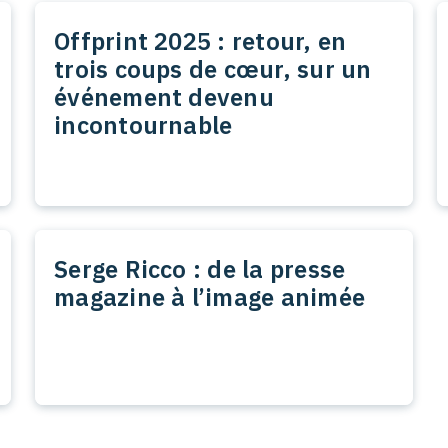
Offprint 2025 : retour, en
trois coups de cœur, sur un
événement devenu
incontournable
Serge Ricco : de la presse
magazine à l’image animée