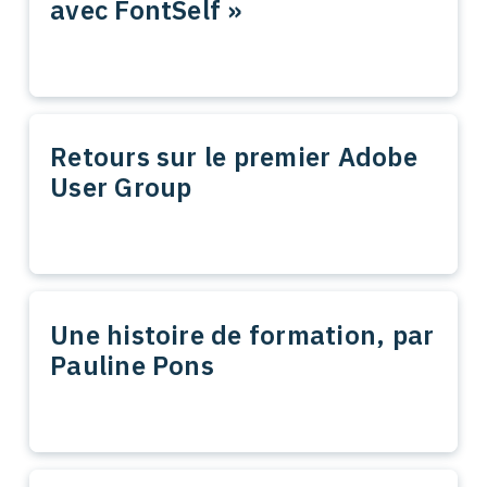
avec FontSelf »
Retours sur le premier Adobe
User Group
Une histoire de formation, par
Pauline Pons