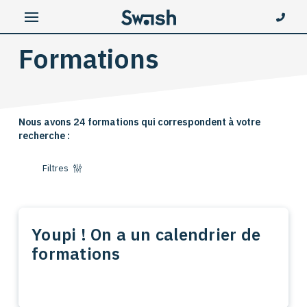
Formations
Nous avons 24 formations qui correspondent à votre
recherche :
Filtres
Youpi ! On a un calendrier de
formations