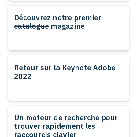
Découvrez notre premier
catalogue
magazine
Retour sur la Keynote Adobe
2022
Un moteur de recherche pour
trouver rapidement les
raccourcis clavier