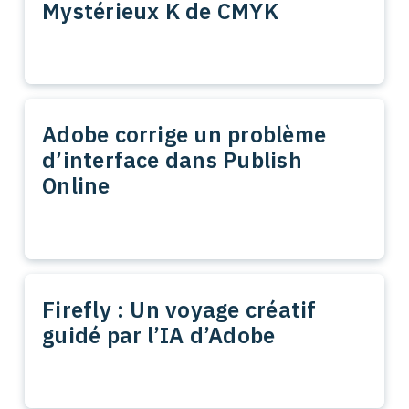
Mystérieux K de CMYK
Adobe corrige un problème
d’interface dans Publish
Online
Firefly : Un voyage créatif
guidé par l’IA d’Adobe