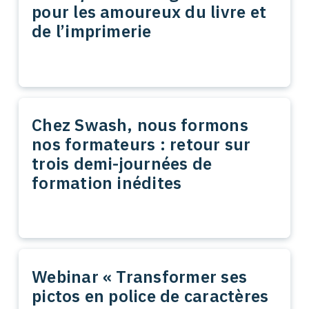
pour les amoureux du livre et
de l’imprimerie
Chez Swash, nous formons
nos formateurs : retour sur
trois demi-journées de
formation inédites
Webinar « Transformer ses
pictos en police de caractères