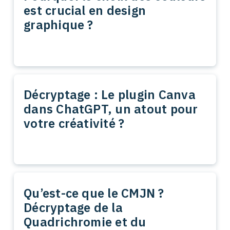
est crucial en design
graphique ?
Décryptage : Le plugin Canva
dans ChatGPT, un atout pour
votre créativité ?
Qu’est-ce que le CMJN ?
Décryptage de la
Quadrichromie et du