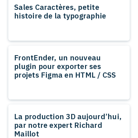
Sales Caractères, petite
histoire de la typographie
FrontEnder, un nouveau
plugin pour exporter ses
projets Figma en HTML / CSS
La production 3D aujourd’hui,
par notre expert Richard
Maillot