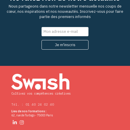
Nous partageons dans notre newsletter mensuelle nos coups de
cœur, nos inspirations et nos nouveautés. Inscrivez-vous pour faire
partie des premiers informés
Cultivez vos compétences créatives
Tél. : 01 40 24 02 40
Lieu de nos formations :
62, rue de Turbigo - 75003 Paris