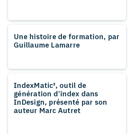
Une histoire de formation, par
Guillaume Lamarre
IndexMatic³, outil de
génération d’index dans
InDesign, présenté par son
auteur Marc Autret