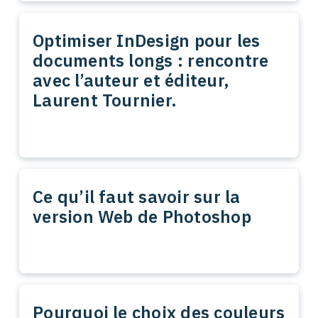
Optimiser InDesign pour les
documents longs : rencontre
avec l’auteur et éditeur,
Laurent Tournier.
Ce qu’il faut savoir sur la
version Web de Photoshop
Pourquoi le choix des couleurs