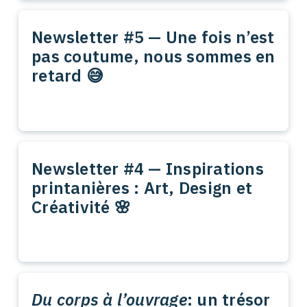
Newsletter #5 — Une fois n’est
pas coutume, nous sommes en
retard 😅
Newsletter #4 — Inspirations
printanières : Art, Design et
Créativité 🌸
Du corps à l’ouvrage
: un trésor