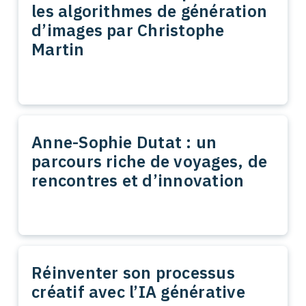
les algorithmes de génération
d’images par Christophe
Martin
Anne-Sophie Dutat : un
parcours riche de voyages, de
rencontres et d’innovation
Réinventer son processus
créatif avec l’IA générative