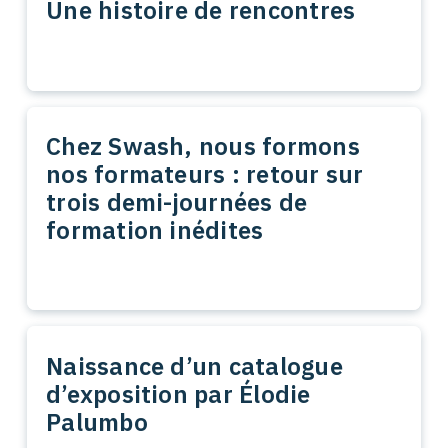
Une histoire de rencontres
Chez Swash, nous formons
nos formateurs : retour sur
trois demi-journées de
formation inédites
Naissance d’un catalogue
d’exposition par Élodie
Palumbo