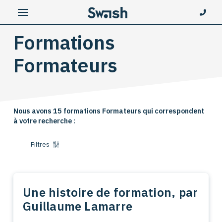
Formations
Formateurs
Nous avons 15 formations Formateurs qui correspondent
à votre recherche :
Filtres
Une histoire de formation, par
Guillaume Lamarre