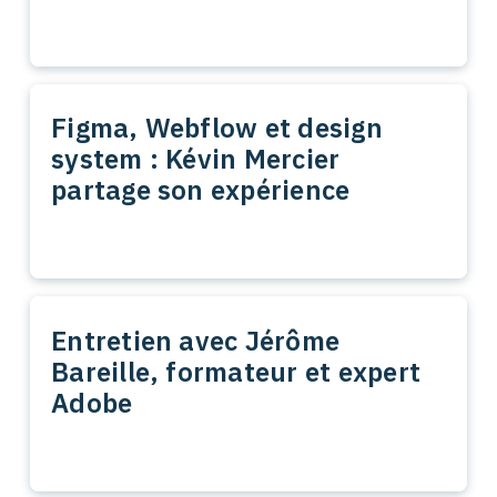
Figma, Webflow et design
system : Kévin Mercier
partage son expérience
Entretien avec Jérôme
Bareille, formateur et expert
Adobe