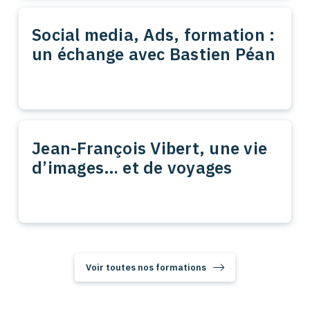
Social media, Ads, formation :
un échange avec Bastien Péan
Jean-François Vibert, une vie
d’images… et de voyages
Voir toutes nos formations