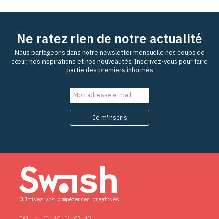
Ne ratez rien de notre actualité
Nous partageons dans notre newsletter mensuelle nos coups de
cœur, nos inspirations et nos nouveautés. Inscrivez-vous pour faire
partie des premiers informés
Cultivez vos compétences créatives
Tél. : 01 40 24 02 40