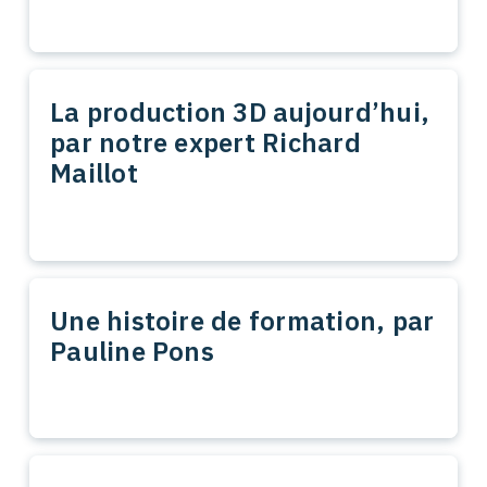
La production 3D aujourd’hui,
par notre expert Richard
Maillot
Une histoire de formation, par
Pauline Pons