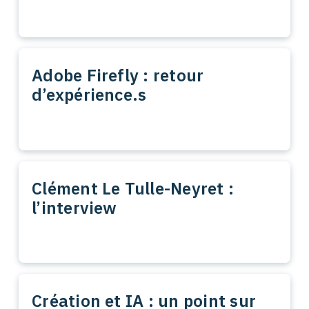
Adobe Firefly : retour
d’expérience.s
Clément Le Tulle-Neyret :
l’interview
Création et IA : un point sur