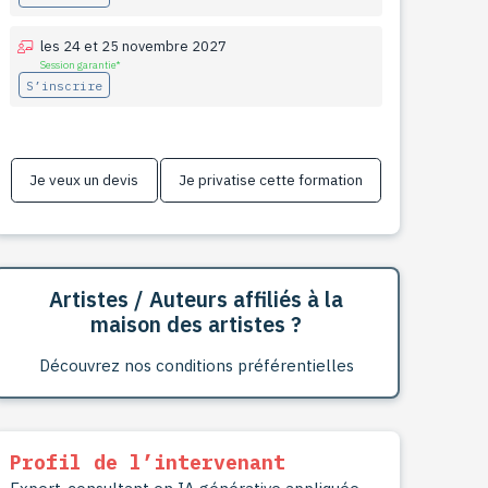
les 24 et 25 novembre 2027
Session garantie*
S’inscrire
Je veux un devis
Je privatise cette formation
Artistes / Auteurs affiliés à la
maison des artistes ?
Découvrez nos conditions préférentielles
Profil de l’intervenant