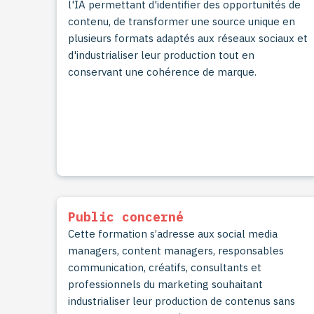
l'IA permettant d'identifier des opportunités de
contenu, de transformer une source unique en
plusieurs formats adaptés aux réseaux sociaux et
d'industrialiser leur production tout en
conservant une cohérence de marque.
Public concerné
Cette formation s’adresse aux social media
managers, content managers, responsables
communication, créatifs, consultants et
professionnels du marketing souhaitant
industrialiser leur production de contenus sans