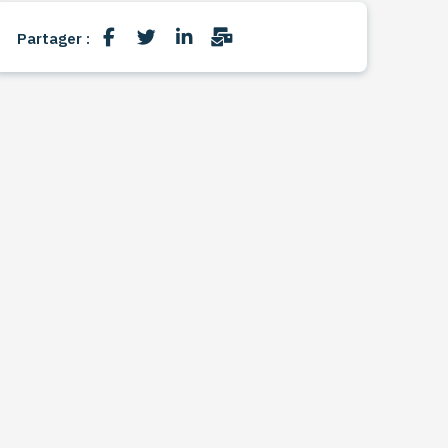
Partager :