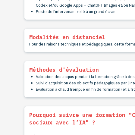
Codex et/ou Google Apps + ChatGPT Images et/ou Nano
Poste de l’intervenant relié à un grand écran
Modalités en distanciel
Pour des raisons techniques et pédagogiques, cette form
Méthodes d'évaluation
Validation des acquis pendant la formation grâce à de
Suivi d'acquisition des objectifs pédagogiques par l'in
Évaluation à chaud (remplie en fin de
formation) et à fro
Pourquoi suivre une formation "
sociaux avec l’IA" ?