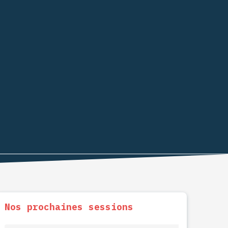
Nos prochaines sessions