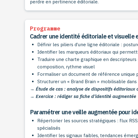
perdre en pertinence éditoriale.
Programme
Cadrer une identité éditoriale et visuelle 
Définir les piliers d’une ligne éditoriale : postu
Identifier les marqueurs éditoriaux qui permet
Traduire une charte graphique en descripteurs ex
composition, rythme visuel
Formaliser un document de référence unique p
Structurer un « Brand Brain » mobilisable dans 
→ Étude de cas : analyse de dispositifs éditoriaux 
→ Exercice : rédiger sa fiche d’identité augmentée
Paramétrer une veille augmentée pour ide
Répertorier les sources stratégiques : flux RS
spécialisés
Identifier les signaux faibles, tendances émer