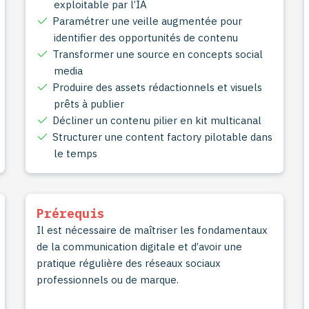
exploitable par l’IA
Paramétrer une veille augmentée pour
identifier des opportunités de contenu
Transformer une source en concepts social
media
Produire des assets rédactionnels et visuels
prêts à publier
Décliner un contenu pilier en kit multicanal
Structurer une content factory pilotable dans
le temps
Prérequis
Il est nécessaire de maîtriser les fondamentaux
de la communication digitale et d’avoir une
pratique régulière des réseaux sociaux
professionnels ou de marque.