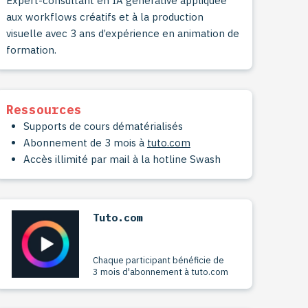
Expert-consultant en IA générative appliquée
aux workflows créatifs et à la production
visuelle avec 3 ans d’expérience en animation de
formation.
Ressources
Supports de cours dématérialisés
Abonnement de 3 mois à
tuto.com
Accès illimité par mail à la hotline Swash
Tuto.com
Chaque participant bénéficie de
3 mois d'abonnement à tuto.com