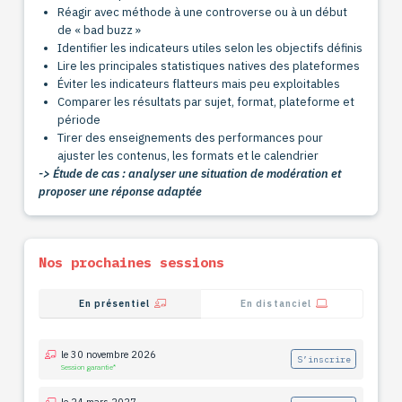
Réagir avec méthode à une controverse ou à un début
de « bad buzz »
Identifier les indicateurs utiles selon les objectifs définis
Lire les principales statistiques natives des plateformes
Éviter les indicateurs flatteurs mais peu exploitables
Comparer les résultats par sujet, format, plateforme et
période
Tirer des enseignements des performances pour
ajuster les contenus, les formats et le calendrier
-> Étude de cas : analyser une situation de modération et
proposer une réponse adaptée
Nos prochaines sessions
En présentiel
En distanciel
le 30 novembre 2026
S’inscrire
Session garantie*
le 24 mars 2027