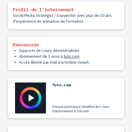
Profil de l’intervenant
Social Media Strategist / Copywriter avec plus de 10 ans
d'expérience en animation de formation.
Ressources
Supports de cours dématérialisés
Abonnement de 3 mois à
tuto.com
Accès illimité par mail à la hotline Swash
Tuto.com
Chaque participant bénéficie de 3 mois
d'abonnement à tuto.com