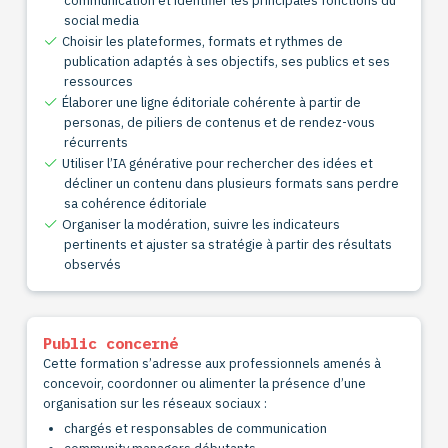
communication et identifier les principales fonctions du
social media
Choisir les plateformes, formats et rythmes de
publication adaptés à ses objectifs, ses publics et ses
ressources
Élaborer une ligne éditoriale cohérente à partir de
personas, de piliers de contenus et de rendez-vous
récurrents
Utiliser l’IA générative pour rechercher des idées et
décliner un contenu dans plusieurs formats sans perdre
sa cohérence éditoriale
Organiser la modération, suivre les indicateurs
pertinents et ajuster sa stratégie à partir des résultats
observés
Public concerné
Cette formation s’adresse aux professionnels amenés à
concevoir, coordonner ou alimenter la présence d’une
organisation sur les réseaux sociaux :
chargés et responsables de communication