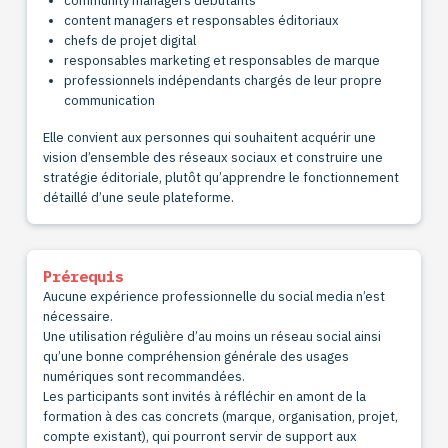
community managers débutants
content managers et responsables éditoriaux
chefs de projet digital
responsables marketing et responsables de marque
professionnels indépendants chargés de leur propre
communication
Elle convient aux personnes qui souhaitent acquérir une
vision d’ensemble des réseaux sociaux et construire une
stratégie éditoriale, plutôt qu’apprendre le fonctionnement
détaillé d’une seule plateforme.
Prérequis
Aucune expérience professionnelle du social media n’est
nécessaire.
Une utilisation régulière d’au moins un réseau social ainsi
qu’une bonne compréhension générale des usages
numériques sont recommandées.
Les participants sont invités à réfléchir en amont de la
formation à des cas concrets (marque, organisation, projet,
compte existant), qui pourront servir de support aux