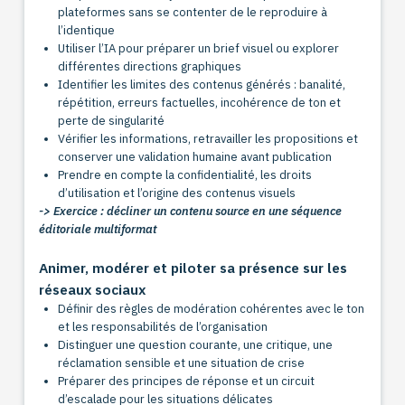
plateformes sans se contenter de le reproduire à
l’identique
Utiliser l’IA pour préparer un brief visuel ou explorer
différentes directions graphiques
Identifier les limites des contenus générés : banalité,
répétition, erreurs factuelles, incohérence de ton et
perte de singularité
Vérifier les informations, retravailler les propositions et
conserver une validation humaine avant publication
Prendre en compte la confidentialité, les droits
d’utilisation et l’origine des contenus visuels
-> Exercice : décliner un contenu source en une séquence
éditoriale multiformat
Animer, modérer et piloter sa présence sur les
réseaux sociaux
Définir des règles de modération cohérentes avec le ton
et les responsabilités de l’organisation
Distinguer une question courante, une critique, une
réclamation sensible et une situation de crise
Préparer des principes de réponse et un circuit
d’escalade pour les situations délicates