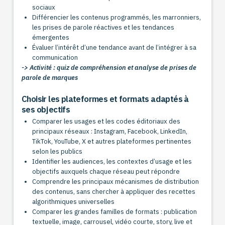
sociaux
Différencier les contenus programmés, les marronniers,
les prises de parole réactives et les tendances
émergentes
Évaluer l’intérêt d’une tendance avant de l’intégrer à sa
communication
-> Activité : quiz de compréhension et analyse de prises de
parole de marques
Choisir les plateformes et formats adaptés à
ses objectifs
Comparer les usages et les codes éditoriaux des
principaux réseaux : Instagram, Facebook, LinkedIn,
TikTok, YouTube, X et autres plateformes pertinentes
selon les publics
Identifier les audiences, les contextes d’usage et les
objectifs auxquels chaque réseau peut répondre
Comprendre les principaux mécanismes de distribution
des contenus, sans chercher à appliquer des recettes
algorithmiques universelles
Comparer les grandes familles de formats : publication
textuelle, image, carrousel, vidéo courte, story, live et