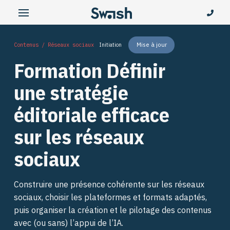
Mise à jour
Contenus / Réseaux sociaux
Initiation
Formation Définir
une stratégie
éditoriale efficace
sur les réseaux
sociaux
Construire une présence cohérente sur les réseaux
sociaux, choisir les plateformes et formats adaptés,
puis organiser la création et le pilotage des contenus
avec (ou sans) l’appui de l’IA.