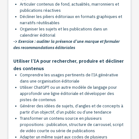
Articuler contenus de fond, actualités, marronniers et
publications réactives
Décliner les piliers éditoriaux en formats graphiques et
narratifs réutilisables
Organiser les sujets et les publications dans un
calendrier éditorial
-> Exercice : auditer la présence d’une marque et formuler
des recommandations éditoriales
Utiliser l’IA pour rechercher, produire et décliner
des contenus
Comprendre les usages pertinents de l’IA générative
dans une organisation éditoriale
Utiliser ChatGPT ou un autre modèle de langage pour
approfondir une ligne éditoriale et développer des
pistes de contenus
Générer des idées de sujets, d’angles et de concepts à
partir d’un objectif, d’un public ou d’une tendance
Transformer un contenu source en plusieurs
propositions : publication, structure de carrousel, script
de vidéo courte ou série de publications
Adapter un même sujet aux codes de plusieurs