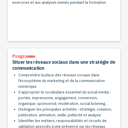
exercices et aux analyses menés pendant la formation.
Programme
Situer les réseaux sociaux dans une stratégie de
communication
Comprendre la place des réseaux sociaux dans
l’écosystème du marketing et de la communication
numérique
S’approprier le vocabulaire essentiel du social media :
portée, impressions, engagement, conversion,
organique, sponsorisé, modération, social listening…
Distinguer les principales activités : stratégie, création,
publication, animation, veille, publicité et analyse
Identifier les métiers, responsabilités et circuits de
validation associés à une présence sur les réseaux