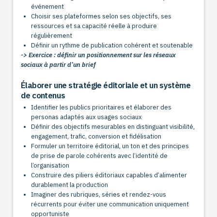
événement
Choisir ses plateformes selon ses objectifs, ses
ressources et sa capacité réelle à produire
régulièrement
Définir un rythme de publication cohérent et soutenable
-> Exercice : définir un positionnement sur les réseaux
sociaux à partir d’un brief
Élaborer une stratégie éditoriale et un système
de contenus
Identifier les publics prioritaires et élaborer des
personas adaptés aux usages sociaux
Définir des objectifs mesurables en distinguant visibilité,
engagement, trafic, conversion et fidélisation
Formuler un territoire éditorial, un ton et des principes
de prise de parole cohérents avec l’identité de
l’organisation
Construire des piliers éditoriaux capables d’alimenter
durablement la production
Imaginer des rubriques, séries et rendez-vous
récurrents pour éviter une communication uniquement
opportuniste